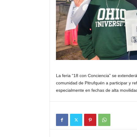
La feria “18 con Conciencia” se extenderá
comunidad de Pitrufquén a participar y ref
especialmente en fechas de alta movilidad