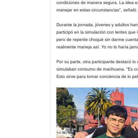
condiciones de manera segura. La idea e
manejar en estas circunstancias”, señaló.
Durante la jornada, jóvenes y adultos han
participó en la simulación con lentes que 
pero de repente choqué sin darme cuenta.
realmente maneja así. Yo no lo haría jam
Por su parte, otra participante destacó lo
simulaban consumo de marihuana. “Es com
Esto sirve para tomar conciencia de lo pel