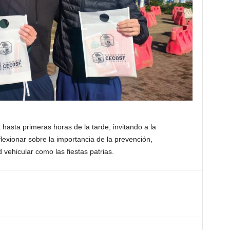
 hasta primeras horas de la tarde, invitando a la
lexionar sobre la importancia de la prevención,
 vehicular como las fiestas patrias.