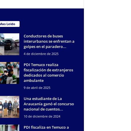
Mas Leido
Conductores de buses
interurbanos se enfrentan a
golpes en el paradero...
4 de diciembre de 2025
PDI Temuco realiza
fiscalización de extranjeros
dedicados al comercio
ambulante
9 de abril de 2025
Una estudiante de La
Araucanía ganó el concurso
nacional de cuentos...
10 de diciembre de 2024
PDI fiscaliza en Temuco a