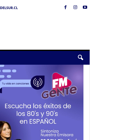
DELSUR.CL