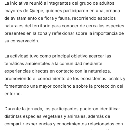
La iniciativa reunió a integrantes del grupo de adultos
mayores de Quepe, quienes participaron en una jornada
de avistamiento de flora y fauna, recorriendo espacios
naturales del territorio para conocer de cerca las especies
presentes en la zona y reflexionar sobre la importancia de
su conservación.
La actividad tuvo como principal objetivo acercar las
temáticas ambientales a la comunidad mediante
experiencias directas en contacto con la naturaleza,
promoviendo el conocimiento de los ecosistemas locales y
fomentando una mayor conciencia sobre la protección del
entorno.
Durante la jornada, los participantes pudieron identificar
distintas especies vegetales y animales, además de
compartir experiencias y conocimientos relacionados con