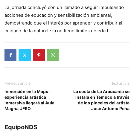
La jornada concluyó con un llamado a seguir impulsando
acciones de educación y sensibilización ambiental,
demostrando que el interés por aprender y contribuir al
cuidado de la naturaleza no tiene límites de edad.
Previous article
Next article
Inmersión en la Mapu:
La costa de La Araucanía se
experiencia artística
instala en Temuco a través
inmersiva llegará al Aula
de los pinceles del artista
Magna UFRO
José Antonio Peña
EquipoNDS