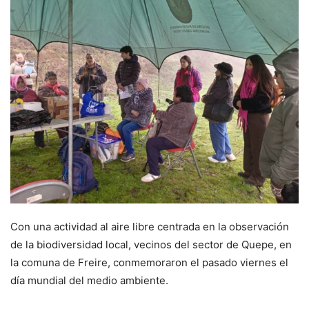
Con una actividad al aire libre centrada en la observación
de la biodiversidad local, vecinos del sector de Quepe, en
la comuna de Freire, conmemoraron el pasado viernes el
día mundial del medio ambiente.