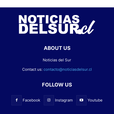
ABOUT US
Noticias del Sur
Contact us:
contacto@noticiasdelsur.cl
FOLLOW US
Facebook
Instagram
Youtube