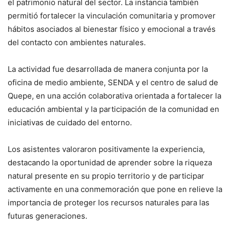
el patrimonio natural del sector. La instancia también
permitió fortalecer la vinculación comunitaria y promover
hábitos asociados al bienestar físico y emocional a través
del contacto con ambientes naturales.
La actividad fue desarrollada de manera conjunta por la
oficina de medio ambiente, SENDA y el centro de salud de
Quepe, en una acción colaborativa orientada a fortalecer la
educación ambiental y la participación de la comunidad en
iniciativas de cuidado del entorno.
Los asistentes valoraron positivamente la experiencia,
destacando la oportunidad de aprender sobre la riqueza
natural presente en su propio territorio y de participar
activamente en una conmemoración que pone en relieve la
importancia de proteger los recursos naturales para las
futuras generaciones.