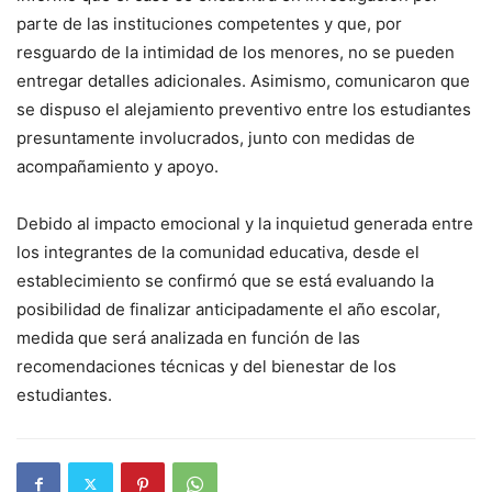
parte de las instituciones competentes y que, por
resguardo de la intimidad de los menores, no se pueden
entregar detalles adicionales. Asimismo, comunicaron que
se dispuso el alejamiento preventivo entre los estudiantes
presuntamente involucrados, junto con medidas de
acompañamiento y apoyo.
Debido al impacto emocional y la inquietud generada entre
los integrantes de la comunidad educativa, desde el
establecimiento se confirmó que se está evaluando la
posibilidad de finalizar anticipadamente el año escolar,
medida que será analizada en función de las
recomendaciones técnicas y del bienestar de los
estudiantes.