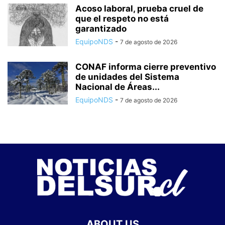
Acoso laboral, prueba cruel de
que el respeto no está
garantizado
EquipoNDS
-
7 de agosto de 2026
CONAF informa cierre preventivo
de unidades del Sistema
Nacional de Áreas...
EquipoNDS
-
7 de agosto de 2026
ABOUT US