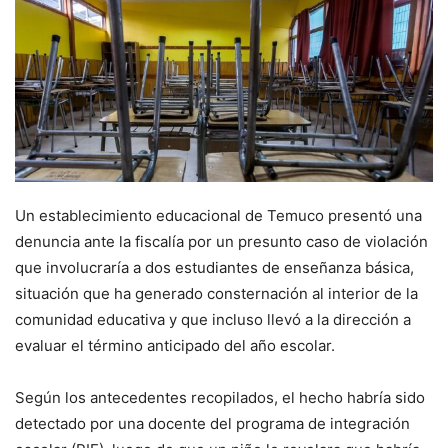
Un establecimiento educacional de Temuco presentó una
denuncia ante la fiscalía por un presunto caso de violación
que involucraría a dos estudiantes de enseñanza básica,
situación que ha generado consternación al interior de la
comunidad educativa y que incluso llevó a la dirección a
evaluar el término anticipado del año escolar.
Según los antecedentes recopilados, el hecho habría sido
detectado por una docente del programa de integración