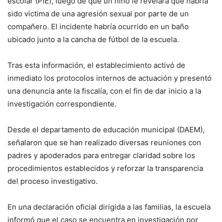
escolar (PIE), luego de que un niño le revelara que habría
sido víctima de una agresión sexual por parte de un
compañero. El incidente habría ocurrido en un baño
ubicado junto a la cancha de fútbol de la escuela.
Tras esta información, el establecimiento activó de
inmediato los protocolos internos de actuación y presentó
una denuncia ante la fiscalía, con el fin de dar inicio a la
investigación correspondiente.
Desde el departamento de educación municipal (DAEM),
señalaron que se han realizado diversas reuniones con
padres y apoderados para entregar claridad sobre los
procedimientos establecidos y reforzar la transparencia
del proceso investigativo.
En una declaración oficial dirigida a las familias, la escuela
informó que el caso se encuentra en investigación por