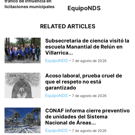
tráfico de influencia en
licitaciones municipales
EquipoNDS
RELATED ARTICLES
Subsecretaria de ciencia visitó la
escuela Manantial de Relún en
Villarrica...
EquipoNDS
-
7 de agosto de 2026
Acoso laboral, prueba cruel de
que el respeto no está
garantizado
EquipoNDS
-
7 de agosto de 2026
CONAF informa cierre preventivo
de unidades del Sistema
Nacional de Áreas...
EquipoNDS
-
7 de agosto de 2026