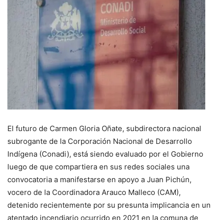
El futuro de Carmen Gloria Oñate, subdirectora nacional
subrogante de la Corporación Nacional de Desarrollo
Indígena (Conadi), está siendo evaluado por el Gobierno
luego de que compartiera en sus redes sociales una
convocatoria a manifestarse en apoyo a Juan Pichún,
vocero de la Coordinadora Arauco Malleco (CAM),
detenido recientemente por su presunta implicancia en un
atentado incendiario ocurrido en 2021 en la comuna de