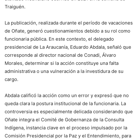
Traiguén.
La publicación, realizada durante el período de vacaciones
de Oñate, generó cuestionamientos debido a su rol como
funcionaria pública. En este contexto, el delegado
presidencial de La Araucanía, Eduardo Abdala, señaló que
corresponde al director nacional de Conadi, Álvaro
Morales, determinar si la acción constituye una falta
administrativa o una vulneración a la investidura de su
cargo.
Abdala calificó la acción como un error y expresó que no
queda clara la postura institucional de la funcionaria. La
controversia es especialmente delicada considerando que
Oñate integra el Comité de Gobernanza de la Consulta
Indígena, instancia clave en el proceso impulsado por la
Comisión Presidencial por la Paz y el Entendimiento, para