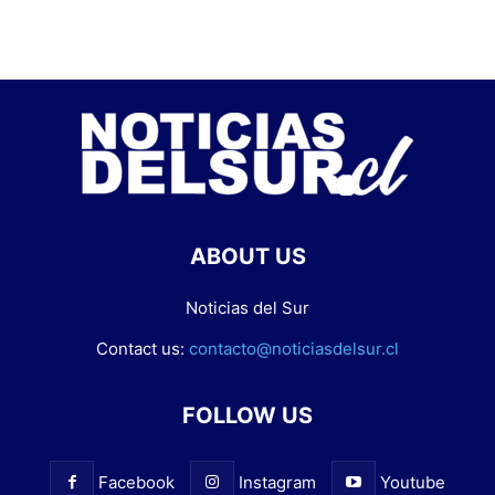
ABOUT US
Noticias del Sur
Contact us:
contacto@noticiasdelsur.cl
FOLLOW US
Facebook
Instagram
Youtube