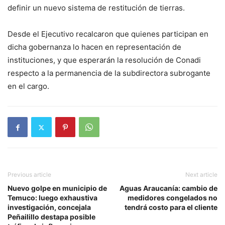
definir un nuevo sistema de restitución de tierras.
Desde el Ejecutivo recalcaron que quienes participan en
dicha gobernanza lo hacen en representación de
instituciones, y que esperarán la resolución de Conadi
respecto a la permanencia de la subdirectora subrogante
en el cargo.
Previous article
Next article
Nuevo golpe en municipio de
Aguas Araucanía: cambio de
Temuco: luego exhaustiva
medidores congelados no
investigación, concejala
tendrá costo para el cliente
Peñailillo destapa posible