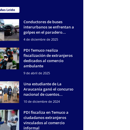
Mas Leido
Conductores de buses
interurbanos se enfrentan a
golpes en el paradero...
4 de diciembre de 2025
PDI Temuco realiza
fiscalización de extranjeros
dedicados al comercio
ambulante
9 de abril de 2025
Una estudiante de La
Araucanía ganó el concurso
nacional de cuentos...
10 de diciembre de 2024
PDI fiscaliza en Temuco a
ciudadanos extranjeros
vinculados al comercio
informal