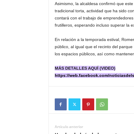
Asimismo, la alcaldesa confirmó que este
tradicional torta, actividad que ha sido 
contará con el trabajo de emprendedores
frutilleros, esperando incluso superar la 
En relación a la temporada estival, Romer
público, al igual que el recinto del parque
los espacios públicos, así como mantener 
MÁS DETALLES AQUÍ (VIDEO)
https://web.facebook.com/noticiasdel
Artículo anterior