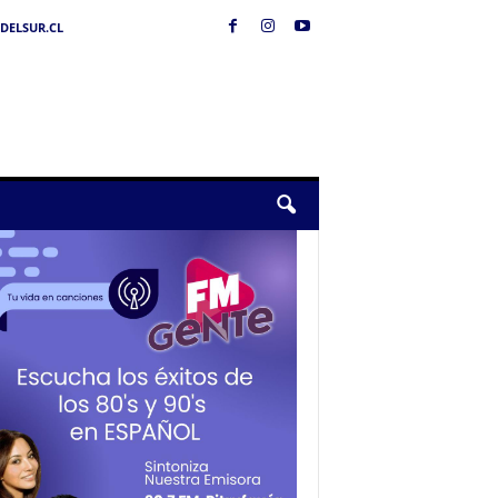
DELSUR.CL