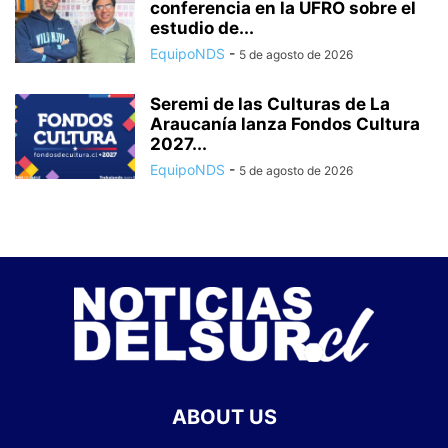
conferencia en la UFRO sobre el
estudio de...
EquipoNDS
-
5 de agosto de 2026
Seremi de las Culturas de La
Araucanía lanza Fondos Cultura
2027...
EquipoNDS
-
5 de agosto de 2026
ABOUT US