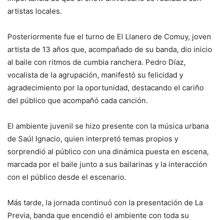
artistas locales.
Posteriormente fue el turno de El Llanero de Comuy, joven
artista de 13 años que, acompañado de su banda, dio inicio
al baile con ritmos de cumbia ranchera. Pedro Díaz,
vocalista de la agrupación, manifestó su felicidad y
agradecimiento por la oportunidad, destacando el cariño
del público que acompañó cada canción.
El ambiente juvenil se hizo presente con la música urbana
de Saúl Ignacio, quien interpretó temas propios y
sorprendió al público con una dinámica puesta en escena,
marcada por el baile junto a sus bailarinas y la interacción
con el público desde el escenario.
Más tarde, la jornada continuó con la presentación de La
Previa, banda que encendió el ambiente con toda su