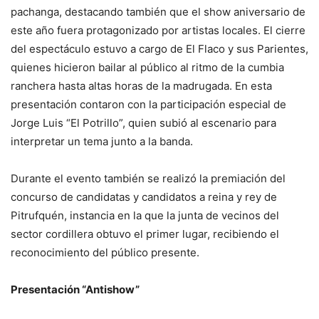
pachanga, destacando también que el show aniversario de
este año fuera protagonizado por artistas locales. El cierre
del espectáculo estuvo a cargo de El Flaco y sus Parientes,
quienes hicieron bailar al público al ritmo de la cumbia
ranchera hasta altas horas de la madrugada. En esta
presentación contaron con la participación especial de
Jorge Luis “El Potrillo”, quien subió al escenario para
interpretar un tema junto a la banda.
Durante el evento también se realizó la premiación del
concurso de candidatas y candidatos a reina y rey de
Pitrufquén, instancia en la que la junta de vecinos del
sector cordillera obtuvo el primer lugar, recibiendo el
reconocimiento del público presente.
Presentación “Antishow”