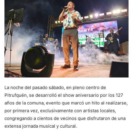
La noche del pasado sábado, en pleno centro de
Pitrufquén, se desarrolló el show aniversario por los 127
años de la comuna, evento que marcó un hito al realizarse,
por primera vez, exclusivamente con artistas locales,
congregando a cientos de vecinos que disfrutaron de una
extensa jornada musical y cultural.