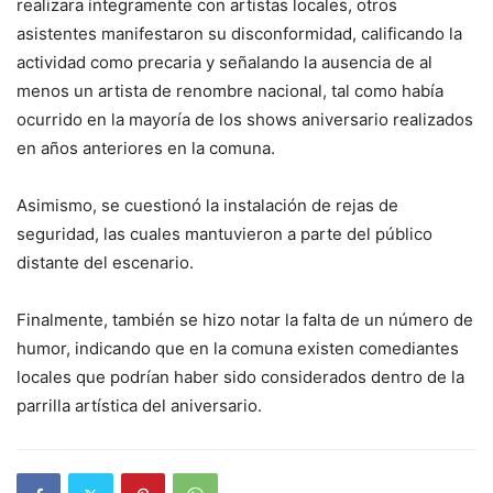
realizara íntegramente con artistas locales, otros
asistentes manifestaron su disconformidad, calificando la
actividad como precaria y señalando la ausencia de al
menos un artista de renombre nacional, tal como había
ocurrido en la mayoría de los shows aniversario realizados
en años anteriores en la comuna.
Asimismo, se cuestionó la instalación de rejas de
seguridad, las cuales mantuvieron a parte del público
distante del escenario.
Finalmente, también se hizo notar la falta de un número de
humor, indicando que en la comuna existen comediantes
locales que podrían haber sido considerados dentro de la
parrilla artística del aniversario.