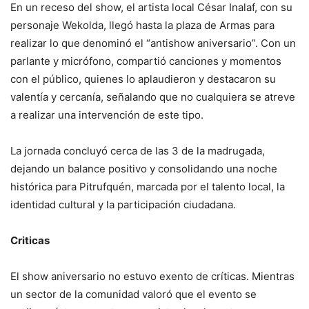
En un receso del show, el artista local César Inalaf, con su
personaje Wekolda, llegó hasta la plaza de Armas para
realizar lo que denominó el “antishow aniversario”. Con un
parlante y micrófono, compartió canciones y momentos
con el público, quienes lo aplaudieron y destacaron su
valentía y cercanía, señalando que no cualquiera se atreve
a realizar una intervención de este tipo.
La jornada concluyó cerca de las 3 de la madrugada,
dejando un balance positivo y consolidando una noche
histórica para Pitrufquén, marcada por el talento local, la
identidad cultural y la participación ciudadana.
Criticas
El show aniversario no estuvo exento de críticas. Mientras
un sector de la comunidad valoró que el evento se