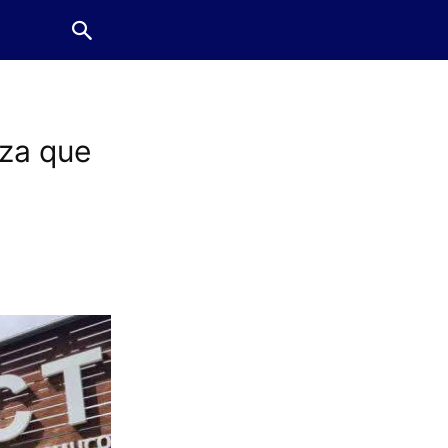
aza que