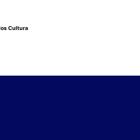
dos Cultura