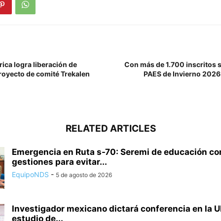
rica logra liberación de
Con más de 1.700 inscritos s
royecto de comité Trekalen
PAES de Invierno 2026
RELATED ARTICLES
Emergencia en Ruta s-70: Seremi de educación 
gestiones para evitar...
EquipoNDS
-
5 de agosto de 2026
Investigador mexicano dictará conferencia en la U
estudio de...