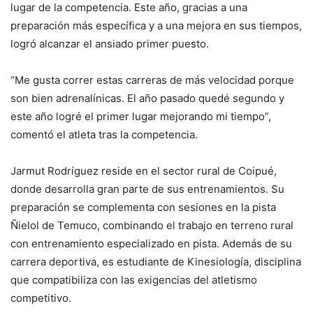
lugar de la competencia. Este año, gracias a una
preparación más específica y a una mejora en sus tiempos,
logró alcanzar el ansiado primer puesto.
“Me gusta correr estas carreras de más velocidad porque
son bien adrenalínicas. El año pasado quedé segundo y
este año logré el primer lugar mejorando mi tiempo”,
comentó el atleta tras la competencia.
Jarmut Rodríguez reside en el sector rural de Coipué,
donde desarrolla gran parte de sus entrenamientos. Su
preparación se complementa con sesiones en la pista
Ñielol de Temuco, combinando el trabajo en terreno rural
con entrenamiento especializado en pista. Además de su
carrera deportiva, es estudiante de Kinesiología, disciplina
que compatibiliza con las exigencias del atletismo
competitivo.