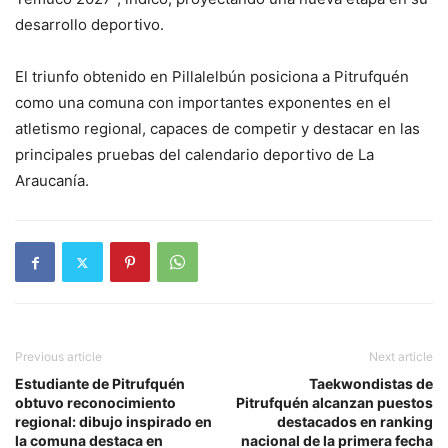
desarrollo deportivo.
El triunfo obtenido en Pillalelbún posiciona a Pitrufquén
como una comuna con importantes exponentes en el
atletismo regional, capaces de competir y destacar en las
principales pruebas del calendario deportivo de La
Araucanía.
Previous article
Next article
Estudiante de Pitrufquén
Taekwondistas de
obtuvo reconocimiento
Pitrufquén alcanzan puestos
regional: dibujo inspirado en
destacados en ranking
la comuna destaca en
nacional de la primera fecha