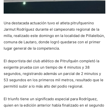
Una destacada actuación tuvo el atleta pitrufquenino
Jarmut Rodríguez durante el campeonato regional de la
milla, realizado este domingo en la localidad de Pillalelbún,
comuna de Lautaro, donde logró quedarse con el primer
lugar general de la competencia.
El deportista del club atlético de Pitrufquén completó la
exigente prueba con un tiempo de 4 minutos y 38
segundos, registrando además un parcial de 2 minutos y
53 segundos en los primeros mil metros, resultado que le
permitió subir a lo más alto del podio regional.
El triunfo tiene un significado especial para Rodríguez,
quien en la edición anterior había finalizado en el segundo