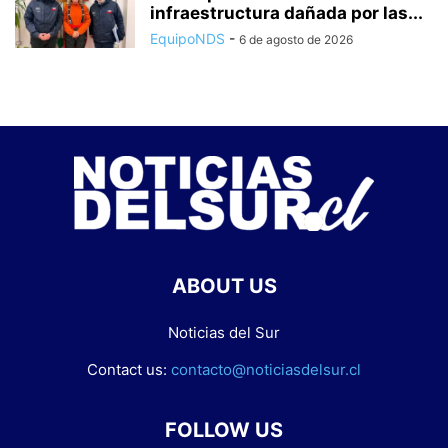
infraestructura dañada por las...
EquipoNDS
-
6 de agosto de 2026
ABOUT US
Noticias del Sur
Contact us:
contacto@noticiasdelsur.cl
FOLLOW US