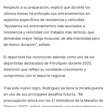
Respecto a su preparación, explicó que durante los
últimos meses ha enfocado sus entrenamientos en
aspectos específicos de resistencia y velocidad.
“Ajustamos los entrenamientos más asociados a
resistencia y velocidad con trabajos más lácticos, que
demandan mayor fatiga muscular, de alta intensidad pero
de menor duración”, señaló.
El deportista fue reconocido además como uno de los
deportistas destacados de Pitrufquén durante 2025,
distinción que reflejó su constante crecimiento y
compromiso con el deporte regional.
Tras este nuevo logro, Rodríguez ya tiene la mirada puesta
en uno de sus principales desafíos futuros. “Mi
preocupación ahora son los 21 kilómetros de la Maratón de
Temuco 2027”, indicó, proyectando una nueva etapa en su