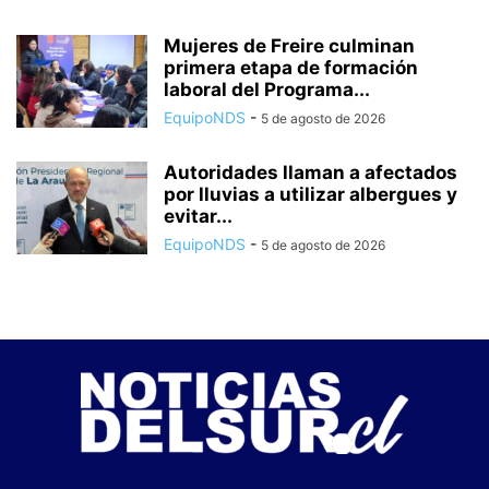
Mujeres de Freire culminan
primera etapa de formación
laboral del Programa...
EquipoNDS
-
5 de agosto de 2026
Autoridades llaman a afectados
por lluvias a utilizar albergues y
evitar...
EquipoNDS
-
5 de agosto de 2026