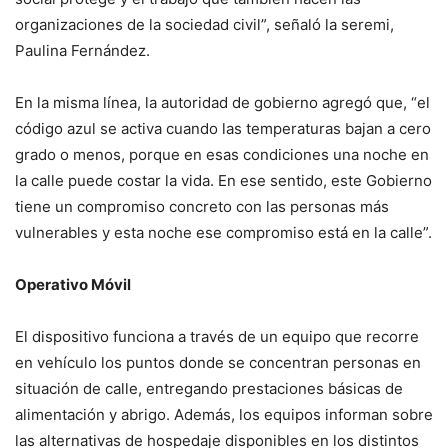
organizaciones de la sociedad civil”, señaló la seremi,
Paulina Fernández.
En la misma línea, la autoridad de gobierno agregó que, “el
código azul se activa cuando las temperaturas bajan a cero
grado o menos, porque en esas condiciones una noche en
la calle puede costar la vida. En ese sentido, este Gobierno
tiene un compromiso concreto con las personas más
vulnerables y esta noche ese compromiso está en la calle”.
Operativo Móvil
El dispositivo funciona a través de un equipo que recorre
en vehículo los puntos donde se concentran personas en
situación de calle, entregando prestaciones básicas de
alimentación y abrigo. Además, los equipos informan sobre
las alternativas de hospedaje disponibles en los distintos