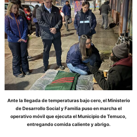
Ante la llegada de temperaturas bajo cero, el Ministerio
de Desarrollo Social y Familia puso en marcha el
operativo móvil que ejecuta el Municipio de Temuco,
entregando comida caliente y abrigo.