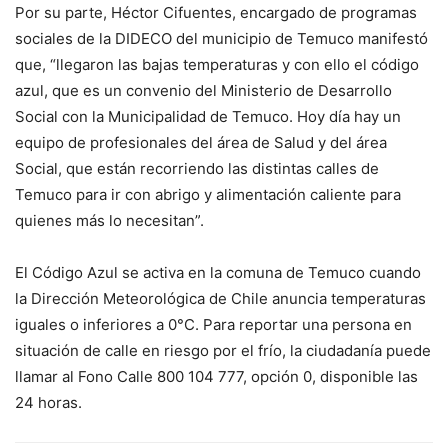
Por su parte, Héctor Cifuentes, encargado de programas
sociales de la DIDECO del municipio de Temuco manifestó
que, “llegaron las bajas temperaturas y con ello el código
azul, que es un convenio del Ministerio de Desarrollo
Social con la Municipalidad de Temuco. Hoy día hay un
equipo de profesionales del área de Salud y del área
Social, que están recorriendo las distintas calles de
Temuco para ir con abrigo y alimentación caliente para
quienes más lo necesitan”.
El Código Azul se activa en la comuna de Temuco cuando
la Dirección Meteorológica de Chile anuncia temperaturas
iguales o inferiores a 0°C. Para reportar una persona en
situación de calle en riesgo por el frío, la ciudadanía puede
llamar al Fono Calle 800 104 777, opción 0, disponible las
24 horas.