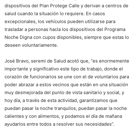
dispositivos del Plan Protege Calle y derivan a centros de
salud cuando la situación lo requiere. En casos
excepcionales, los vehículos pueden utilizarse para
trasladar a personas hacia los dispositivos del Programa
Noche Digna con cupos disponibles, siempre que estas lo
deseen voluntariamente.
José Bravo, seremi de Salud acotó que, “es enormemente
importante y significativo este tipo de trabajo, donde el
corazón de funcionarios se une con el de voluntarios para
poder abrazar a estos vecinos que están en una situación
muy desmejorada del punto de vista sanitario y social, y
hoy día, a través de esta actividad, garantizamos que
puedan pasar la noche tranquilos, puedan pasar la noche
calientes y con alimentos, y podamos el día de mañana
ayudarlos entre todos a resolver sus necesidades”.