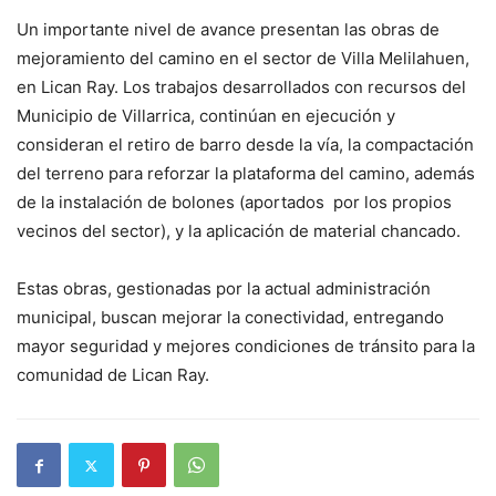
Un importante nivel de avance presentan las obras de
mejoramiento del camino en el sector de Villa Melilahuen,
en Lican Ray. Los trabajos desarrollados con recursos del
Municipio de Villarrica, continúan en ejecución y
consideran el retiro de barro desde la vía, la compactación
del terreno para reforzar la plataforma del camino, además
de la instalación de bolones (aportados por los propios
vecinos del sector), y la aplicación de material chancado.
Estas obras, gestionadas por la actual administración
municipal, buscan mejorar la conectividad, entregando
mayor seguridad y mejores condiciones de tránsito para la
comunidad de Lican Ray.