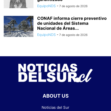
EquipoNDS
-
7 de agosto de 2026
CONAF informa cierre preventivo
de unidades del Sistema
Nacional de Áreas...
EquipoNDS
-
7 de agosto de 2026
ABOUT US
Noticias del Sur