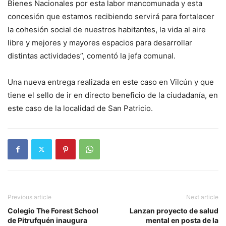
Bienes Nacionales por esta labor mancomunada y esta
concesión que estamos recibiendo servirá para fortalecer
la cohesión social de nuestros habitantes, la vida al aire
libre y mejores y mayores espacios para desarrollar
distintas actividades”, comentó la jefa comunal.
Una nueva entrega realizada en este caso en Vilcún y que
tiene el sello de ir en directo beneficio de la ciudadanía, en
este caso de la localidad de San Patricio.
Previous article
Next article
Colegio The Forest School
Lanzan proyecto de salud
de Pitrufquén inaugura
mental en posta de la