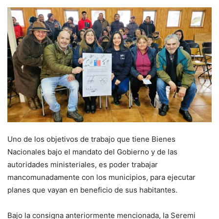
Uno de los objetivos de trabajo que tiene Bienes
Nacionales bajo el mandato del Gobierno y de las
autoridades ministeriales, es poder trabajar
mancomunadamente con los municipios, para ejecutar
planes que vayan en beneficio de sus habitantes.
Bajo la consigna anteriormente mencionada, la Seremi