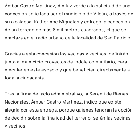
Ámbar Castro Martínez, dio luz verde a la solicitud de una
concesión solicitada por el municipio de Vilcún, a través de
su alcaldesa, Katherinne Migueles y entregó la concesión
de un terreno de más 6 mil metros cuadrados, el que se
emplaza en el radio urbano de la localidad de San Patricio.
Gracias a esta concesión los vecinas y vecinos, definirán
junto al municipio proyectos de índole comunitario, para
ejecutar en este espacio y que beneficien directamente a
toda la ciudadanía.
Tras la firma del acto administrativo, la Seremi de Bienes
Nacionales, Ámbar Castro Martínez, indicó que existe
alegría por esta entrega, porque quienes tendrán la opción
de decidir sobre la finalidad del terreno, serán las vecinas
y vecinos.