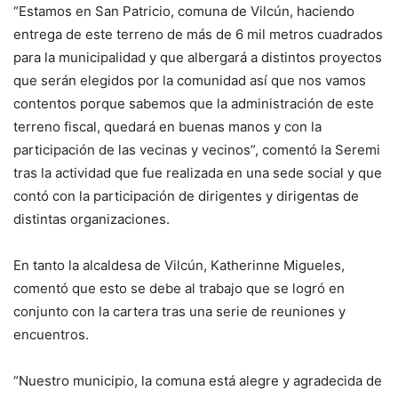
“Estamos en San Patricio, comuna de Vilcún, haciendo
entrega de este terreno de más de 6 mil metros cuadrados
para la municipalidad y que albergará a distintos proyectos
que serán elegidos por la comunidad así que nos vamos
contentos porque sabemos que la administración de este
terreno fiscal, quedará en buenas manos y con la
participación de las vecinas y vecinos”, comentó la Seremi
tras la actividad que fue realizada en una sede social y que
contó con la participación de dirigentes y dirigentas de
distintas organizaciones.
En tanto la alcaldesa de Vilcún, Katherinne Migueles,
comentó que esto se debe al trabajo que se logró en
conjunto con la cartera tras una serie de reuniones y
encuentros.
“Nuestro municipio, la comuna está alegre y agradecida de