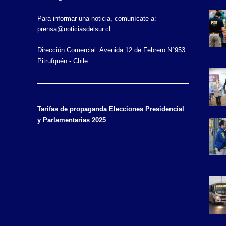
Para informar una noticia, comunícate a:
prensa@noticiasdelsur.cl
Dirección Comercial: Avenida 12 de Febrero N°953.
Pitrufquén - Chile
Tarifas de propaganda Elecciones Presidencial
y Parlamentarias 2025