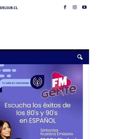
DELSUR.CL