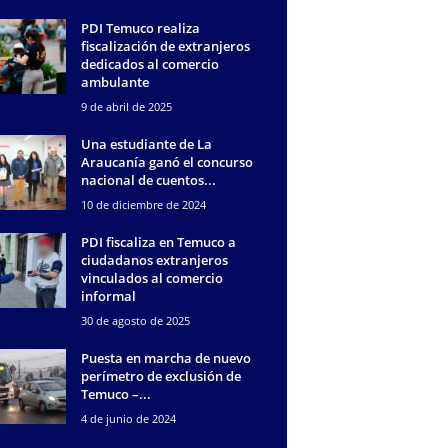
PDI Temuco realiza
fiscalización de extranjeros
dedicados al comercio
ambulante
9 de abril de 2025
Una estudiante de La
Araucanía ganó el concurso
nacional de cuentos...
10 de diciembre de 2024
PDI fiscaliza en Temuco a
ciudadanos extranjeros
vinculados al comercio
informal
30 de agosto de 2025
Puesta en marcha de nuevo
perímetro de exclusión de
Temuco –...
4 de junio de 2024