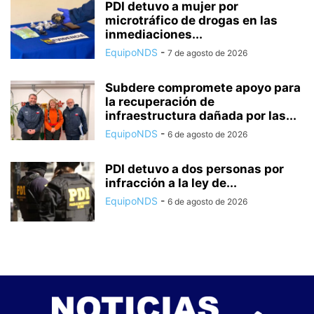
PDI detuvo a mujer por
microtráfico de drogas en las
inmediaciones...
EquipoNDS
-
7 de agosto de 2026
Subdere compromete apoyo para
la recuperación de
infraestructura dañada por las...
EquipoNDS
-
6 de agosto de 2026
PDI detuvo a dos personas por
infracción a la ley de...
EquipoNDS
-
6 de agosto de 2026