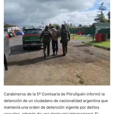
Carabineros de la 5ª Comisaría de Pitrufquén informó la
detención de un ciudadano de nacionalidad argentina que
mantenía una orden de detención vigente por delitos
sexuales, además de una alerta roja internacional. El