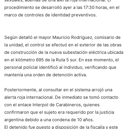
procedimiento se desarrolló ayer a las 17:30 horas, en el
marco de controles de identidad preventivos.
Según detalló el mayor Mauricio Rodríguez, comisario de
la unidad, el control se efectuó en el exterior de las obras
de construcción de la nueva subestación eléctrica ubicada
en el kilómetro 695 de la Ruta 5 sur. En ese momento, el
personal policial identificó al individuo, verificando que
mantenía una orden de detención activa.
Posteriormente, al consultar en el sistema arrojó una
alerta roja internacional. De inmediato se tomó contacto
con el enlace Interpol de Carabineros, quienes
confirmaron que el sujeto era requerido por la justicia
argentina debido a una condena de 10 años.
El detenido fue puesto a disposición de la fiscalía y este