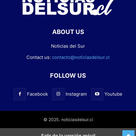
ABOUT US
Noticias del Sur
Contact us:
contacto@noticiasdelsur.cl
FOLLOW US
Facebook
Instagram
Youtube
© 2025. noticiasdelsur.cl
Salir de la versión móvil