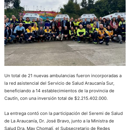
Un total de 21 nuevas ambulancias fueron incorporadas a
la red asistencial del Servicio de Salud Araucanía Sur,
beneficiando a 14 establecimientos de la provincia de
Cautín, con una inversión total de $2.215.402.000.
La entrega contó con la participación del Seremi de Salud
de La Araucanía, Dr. José Bravo, junto a la Ministra de
Salud Dra. May Chomalí, el Subsecretario de Redes