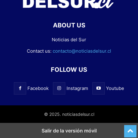
ABOUT US
Noticias del Sur
Contact us:
contacto@noticiasdelsur.cl
FOLLOW US
Facebook
Instagram
Youtube
© 2025. noticiasdelsur.cl
Salir de la versión móvil