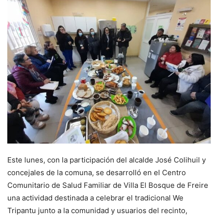
Este lunes, con la participación del alcalde José Colihuil y
concejales de la comuna, se desarrolló en el Centro
Comunitario de Salud Familiar de Villa El Bosque de Freire
una actividad destinada a celebrar el tradicional We
Tripantu junto a la comunidad y usuarios del recinto,