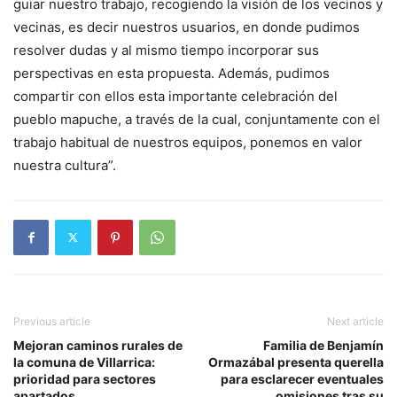
guiar nuestro trabajo, recogiendo la visión de los vecinos y
vecinas, es decir nuestros usuarios, en donde pudimos
resolver dudas y al mismo tiempo incorporar sus
perspectivas en esta propuesta. Además, pudimos
compartir con ellos esta importante celebración del
pueblo mapuche, a través de la cual, conjuntamente con el
trabajo habitual de nuestros equipos, ponemos en valor
nuestra cultura”.
Previous article
Next article
Mejoran caminos rurales de
Familia de Benjamín
la comuna de Villarrica:
Ormazábal presenta querella
prioridad para sectores
para esclarecer eventuales
apartados
omisiones tras su