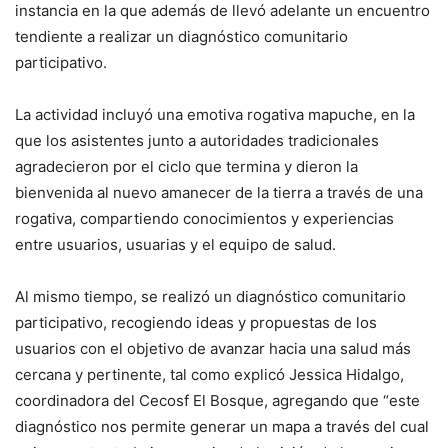
instancia en la que además de llevó adelante un encuentro
tendiente a realizar un diagnóstico comunitario
participativo.
La actividad incluyó una emotiva rogativa mapuche, en la
que los asistentes junto a autoridades tradicionales
agradecieron por el ciclo que termina y dieron la
bienvenida al nuevo amanecer de la tierra a través de una
rogativa, compartiendo conocimientos y experiencias
entre usuarios, usuarias y el equipo de salud.
Al mismo tiempo, se realizó un diagnóstico comunitario
participativo, recogiendo ideas y propuestas de los
usuarios con el objetivo de avanzar hacia una salud más
cercana y pertinente, tal como explicó Jessica Hidalgo,
coordinadora del Cecosf El Bosque, agregando que “este
diagnóstico nos permite generar un mapa a través del cual