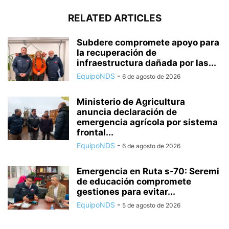
RELATED ARTICLES
Subdere compromete apoyo para
la recuperación de
infraestructura dañada por las...
EquipoNDS
-
6 de agosto de 2026
Ministerio de Agricultura
anuncia declaración de
emergencia agrícola por sistema
frontal...
EquipoNDS
-
6 de agosto de 2026
Emergencia en Ruta s-70: Seremi
de educación compromete
gestiones para evitar...
EquipoNDS
-
5 de agosto de 2026