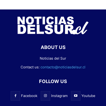
ABOUT US
Noticias del Sur
Contact us:
contacto@noticiasdelsur.cl
FOLLOW US
Facebook
Instagram
Youtube