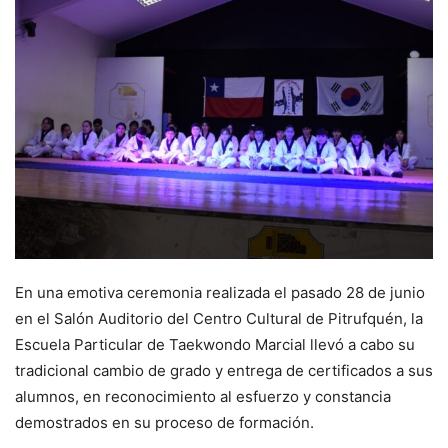
En una emotiva ceremonia realizada el pasado 28 de junio
en el Salón Auditorio del Centro Cultural de Pitrufquén, la
Escuela Particular de Taekwondo Marcial llevó a cabo su
tradicional cambio de grado y entrega de certificados a sus
alumnos, en reconocimiento al esfuerzo y constancia
demostrados en su proceso de formación.