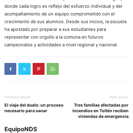
donde cada logro es reflejo del esfuerzo individual y del
acompañamiento de un equipo comprometido con el
crecimiento de sus alumnos. Desde sus inicios, la escuela
ha apostado por preparar a sus estudiantes para
representar con orgullo a la comuna en futuros
campeonatos y actividades a nivel regional y nacional.
Previous article
Next article
El viaje del duelo: un proceso
Tres familias afectadas por
necesario para sanar
incendios en Toltén reciben
viviendas de emergencia
EquipoNDS