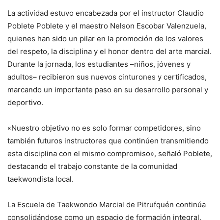
La actividad estuvo encabezada por el instructor Claudio
Poblete Poblete y el maestro Nelson Escobar Valenzuela,
quienes han sido un pilar en la promoción de los valores
del respeto, la disciplina y el honor dentro del arte marcial.
Durante la jornada, los estudiantes –niños, jóvenes y
adultos– recibieron sus nuevos cinturones y certificados,
marcando un importante paso en su desarrollo personal y
deportivo.
«Nuestro objetivo no es solo formar competidores, sino
también futuros instructores que continúen transmitiendo
esta disciplina con el mismo compromiso», señaló Poblete,
destacando el trabajo constante de la comunidad
taekwondista local.
La Escuela de Taekwondo Marcial de Pitrufquén continúa
consolidándose como un espacio de formación integral,