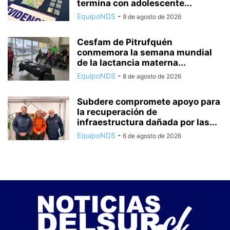
termina con adolescente...
EquipoNDS
-
9 de agosto de 2026
Cesfam de Pitrufquén
conmemora la semana mundial
de la lactancia materna...
EquipoNDS
-
8 de agosto de 2026
Subdere compromete apoyo para
la recuperación de
infraestructura dañada por las...
EquipoNDS
-
6 de agosto de 2026