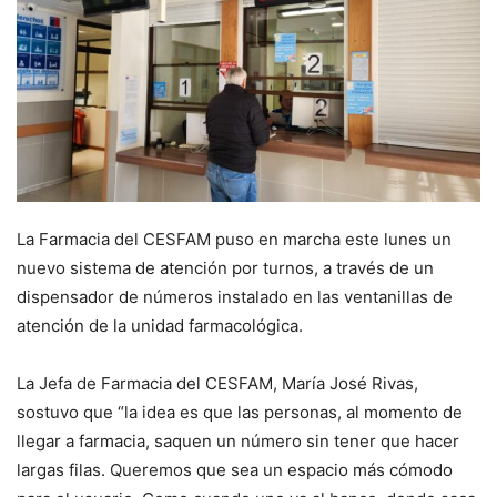
La Farmacia del CESFAM puso en marcha este lunes un
nuevo sistema de atención por turnos, a través de un
dispensador de números instalado en las ventanillas de
atención de la unidad farmacológica.
La Jefa de Farmacia del CESFAM, María José Rivas,
sostuvo que “la idea es que las personas, al momento de
llegar a farmacia, saquen un número sin tener que hacer
largas filas. Queremos que sea un espacio más cómodo