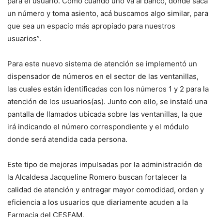
para el usuario. Como cuando uno va al banco, donde saca
un número y toma asiento, acá buscamos algo similar, para
que sea un espacio más apropiado para nuestros
usuarios”.
Para este nuevo sistema de atención se implementó un
dispensador de números en el sector de las ventanillas,
las cuales están identificadas con los números 1 y 2 para la
atención de los usuarios(as). Junto con ello, se instaló una
pantalla de llamados ubicada sobre las ventanillas, la que
irá indicando el número correspondiente y el módulo
donde será atendida cada persona.
Este tipo de mejoras impulsadas por la administración de
la Alcaldesa Jacqueline Romero buscan fortalecer la
calidad de atención y entregar mayor comodidad, orden y
eficiencia a los usuarios que diariamente acuden a la
Farmacia del CESFAM.