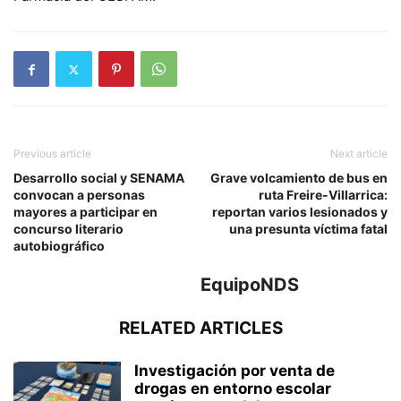
Previous article
Next article
Desarrollo social y SENAMA
Grave volcamiento de bus en
convocan a personas
ruta Freire-Villarrica:
mayores a participar en
reportan varios lesionados y
concurso literario
una presunta víctima fatal
autobiográfico
EquipoNDS
RELATED ARTICLES
Investigación por venta de
drogas en entorno escolar