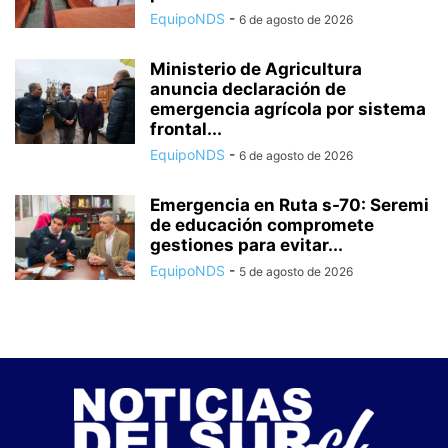
EquipoNDS
-
6 de agosto de 2026
Ministerio de Agricultura
anuncia declaración de
emergencia agrícola por sistema
frontal...
EquipoNDS
-
6 de agosto de 2026
Emergencia en Ruta s-70: Seremi
de educación compromete
gestiones para evitar...
EquipoNDS
-
5 de agosto de 2026