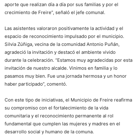
aporte que realizan día a día por sus familias y por el
crecimiento de Freire”, señaló el jefe comunal.
Las asistentes valoraron positivamente la actividad y el
espacio de reconocimiento impulsado por el municipio.
Silvia Zúñiga, vecina de la comunidad Antonio Puñán,
agradeció la invitación y destacó el ambiente vivido
durante la celebración. “Estamos muy agradecidas por esta
invitación de nuestro alcalde. Vinimos en familia y lo
pasamos muy bien. Fue una jornada hermosa y un honor
haber participado”, comentó.
Con este tipo de iniciativas, el Municipio de Freire reafirma
su compromiso con el fortalecimiento de la vida
comunitaria y el reconocimiento permanente al rol
fundamental que cumplen las mujeres y madres en el
desarrollo social y humano de la comuna.