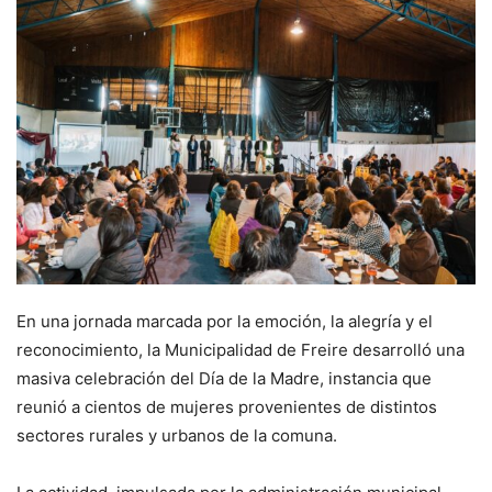
En una jornada marcada por la emoción, la alegría y el
reconocimiento, la Municipalidad de Freire desarrolló una
masiva celebración del Día de la Madre, instancia que
reunió a cientos de mujeres provenientes de distintos
sectores rurales y urbanos de la comuna.