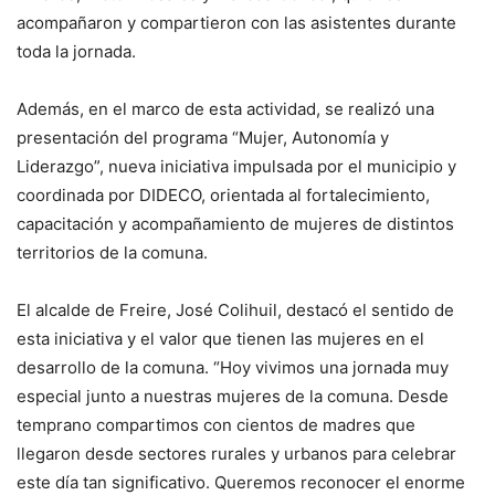
acompañaron y compartieron con las asistentes durante
toda la jornada.
Además, en el marco de esta actividad, se realizó una
presentación del programa “Mujer, Autonomía y
Liderazgo”, nueva iniciativa impulsada por el municipio y
coordinada por DIDECO, orientada al fortalecimiento,
capacitación y acompañamiento de mujeres de distintos
territorios de la comuna.
El alcalde de Freire, José Colihuil, destacó el sentido de
esta iniciativa y el valor que tienen las mujeres en el
desarrollo de la comuna. “Hoy vivimos una jornada muy
especial junto a nuestras mujeres de la comuna. Desde
temprano compartimos con cientos de madres que
llegaron desde sectores rurales y urbanos para celebrar
este día tan significativo. Queremos reconocer el enorme