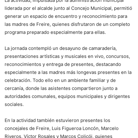
La actividad, impulsada por la administración municipal
liderada por el alcalde junto al Concejo Municipal, permitió
generar un espacio de encuentro y reconocimiento para
las madres de Freire, quienes disfrutaron de un completo
programa preparado especialmente para ellas.
La jornada contempló un desayuno de camaradería,
presentaciones artísticas y musicales en vivo, concursos,
reconocimientos y entrega de presentes, destacando
especialmente a las madres más longevas presentes en la
celebración. Todo ello en un ambiente familiar y de
cercanía, donde las asistentes compartieron junto a
autoridades comunales, equipos municipales y dirigentes
sociales.
En la actividad también estuvieron presentes los
concejales de Freire, Luis Figueroa Loncón, Marcelo
Riveros, Víctor Rosales y Marcos Colicói, quienes