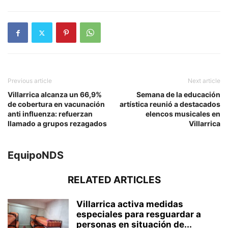
Previous article
Next article
Villarrica alcanza un 66,9%
Semana de la educación
de cobertura en vacunación
artística reunió a destacados
anti influenza: refuerzan
elencos musicales en
llamado a grupos rezagados
Villarrica
EquipoNDS
RELATED ARTICLES
Villarrica activa medidas
especiales para resguardar a
personas en situación de...