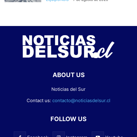
ABOUT US
Noticias del Sur
Contact us:
contacto@noticiasdelsur.cl
FOLLOW US