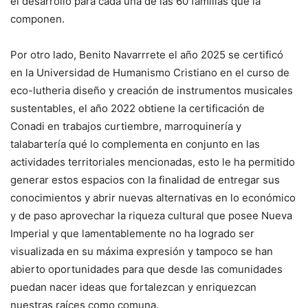
el desarrollo para cada una de las 60 familias que la
componen.
Por otro lado, Benito Navarrrete el año 2025 se certificó
en la Universidad de Humanismo Cristiano en el curso de
eco-lutheria diseño y creación de instrumentos musicales
sustentables, el año 2022 obtiene la certificación de
Conadi en trabajos curtiembre, marroquinería y
talabartería qué lo complementa en conjunto en las
actividades territoriales mencionadas, esto le ha permitido
generar estos espacios con la finalidad de entregar sus
conocimientos y abrir nuevas alternativas en lo económico
y de paso aprovechar la riqueza cultural que posee Nueva
Imperial y que lamentablemente no ha logrado ser
visualizada en su máxima expresión y tampoco se han
abierto oportunidades para que desde las comunidades
puedan nacer ideas que fortalezcan y enriquezcan
nuestras raíces como comuna.