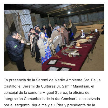
En presencia de la Seremi de Medio Ambiente Sra. Paula
Castillo, el Seremi de Culturas Sr. Samir Manukian, el
concejal de la comuna Miguel Suarez, la oficina de
Integración Comunitaria de la 4ta Comisaria encabezada
por el sargento Riquelme y su líder y presidente de la