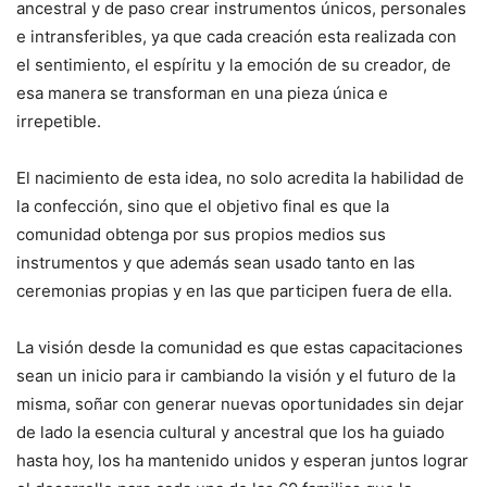
ancestral y de paso crear instrumentos únicos, personales
e intransferibles, ya que cada creación esta realizada con
el sentimiento, el espíritu y la emoción de su creador, de
esa manera se transforman en una pieza única e
irrepetible.
El nacimiento de esta idea, no solo acredita la habilidad de
la confección, sino que el objetivo final es que la
comunidad obtenga por sus propios medios sus
instrumentos y que además sean usado tanto en las
ceremonias propias y en las que participen fuera de ella.
La visión desde la comunidad es que estas capacitaciones
sean un inicio para ir cambiando la visión y el futuro de la
misma, soñar con generar nuevas oportunidades sin dejar
de lado la esencia cultural y ancestral que los ha guiado
hasta hoy, los ha mantenido unidos y esperan juntos lograr