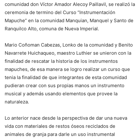
comunidad don Víctor Amador Alecoy Paillavil, se realizó la
ceremonia de termino del Curso “Instrumentación
Mapuche” en la comunidad Manquian, Manquel y Santo de
Ranquilco Alto, comuna de Nueva Imperial.
Mario Coñoman Cabezas, Lonko de la comunidad y Benito
Navarrete Huichaqueo, maestro Luthier se unieron con la
finalidad de rescatar la historia de los instrumentos
mapuches, de esa manera se logro realizar un curso que
tenia la finalidad de que integrantes de esta comunidad
pudieran crear con sus propias manos un instrumento
musical y además usando elementos que provee la
naturaleza.
Lo anterior nace desde la perspectiva de dar una nueva
vida con materiales de restos óseos reciclados de
animales de granja para darle un uso instrumental