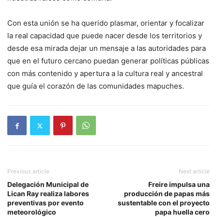
Con esta unión se ha querido plasmar, orientar y focalizar
la real capacidad que puede nacer desde los territorios y
desde esa mirada dejar un mensaje a las autoridades para
que en el futuro cercano puedan generar políticas públicas
con más contenido y apertura a la cultura real y ancestral
que guía el corazón de las comunidades mapuches.
Previous article
Next article
Delegación Municipal de
Freire impulsa una
Lican Ray realiza labores
producción de papas más
preventivas por evento
sustentable con el proyecto
meteorológico
papa huella cero