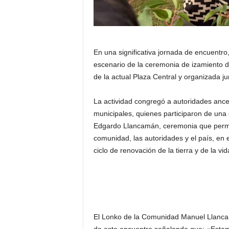
En una significativa jornada de encuentro,
escenario de la ceremonia de izamiento d
de la actual Plaza Central y organizada 
La actividad congregó a autoridades ances
municipales, quienes participaron de una 
Edgardo Llancamán, ceremonia que permit
comunidad, las autoridades y el país, en 
ciclo de renovación de la tierra y de la v
El Lonko de la Comunidad Manuel Llancam