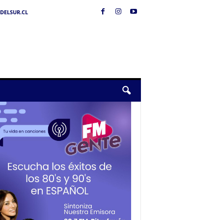
DELSUR.CL