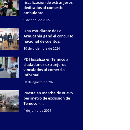
fiscalización de extranjeros
dedicados al comercio
ambulante
9 de abril de 2025
Una estudiante de La
Araucanía ganó el concurso
nacional de cuentos...
10 de diciembre de 2024
PDI fiscaliza en Temuco a
ciudadanos extranjeros
vinculados al comercio
informal
30 de agosto de 2025
Puesta en marcha de nuevo
perímetro de exclusión de
Temuco –...
4 de junio de 2024