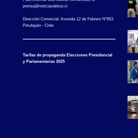
prensa@noticiasdelsur.cl
Dirección Comercial: Avenida 12 de Febrero N°953.
Pitrufquén - Chile
Tarifas de propaganda Elecciones Presidencial
y Parlamentarias 2025