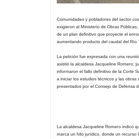
Comunidades y pobladores del sector cos
exigieron al Ministerio de Obras Públicas,
de un plan definitivo que proyecte el enro
aumentando producto del caudal del Río T
La petición fue expresada con una reunión 
asistió la alcaldesa Jacqueline Romero, ju
informaron el fallo definitivo de la Corte
a iniciar los estudios técnicos y las obras
presentados por el Consejo de Defensa d
La alcaldesa Jacqueline Romero indicó q
marca un hito jurídico, donde un recurso 