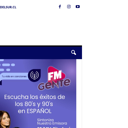
DELSUR.CL