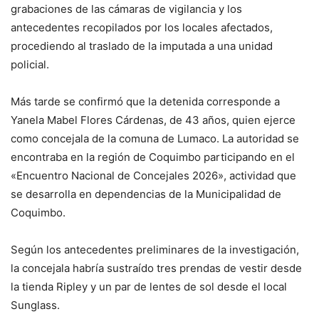
grabaciones de las cámaras de vigilancia y los
antecedentes recopilados por los locales afectados,
procediendo al traslado de la imputada a una unidad
policial.
Más tarde se confirmó que la detenida corresponde a
Yanela Mabel Flores Cárdenas, de 43 años, quien ejerce
como concejala de la comuna de Lumaco. La autoridad se
encontraba en la región de Coquimbo participando en el
«Encuentro Nacional de Concejales 2026», actividad que
se desarrolla en dependencias de la Municipalidad de
Coquimbo.
Según los antecedentes preliminares de la investigación,
la concejala habría sustraído tres prendas de vestir desde
la tienda Ripley y un par de lentes de sol desde el local
Sunglass.