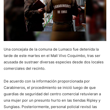
Una concejala de la comuna de Lumaco fue detenida la
tarde de este martes en el Mall Vivo Coquimbo, tras ser
acusada de sustraer diversas especies desde dos locales
comerciales del recinto.
De acuerdo con la información proporcionada por
Carabineros, el procedimiento se inició luego de que
guardias de seguridad del centro comercial retuvieran a
una mujer por un presunto hurto en las tiendas Ripley y
Sunglass. Posteriormente, personal policial revisó las