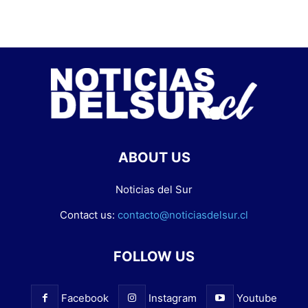
ABOUT US
Noticias del Sur
Contact us:
contacto@noticiasdelsur.cl
FOLLOW US
Facebook
Instagram
Youtube