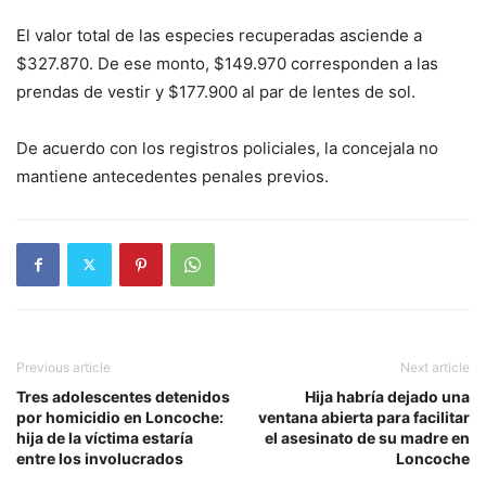
El valor total de las especies recuperadas asciende a
$327.870. De ese monto, $149.970 corresponden a las
prendas de vestir y $177.900 al par de lentes de sol.
De acuerdo con los registros policiales, la concejala no
mantiene antecedentes penales previos.
Previous article
Next article
Tres adolescentes detenidos
Hija habría dejado una
por homicidio en Loncoche:
ventana abierta para facilitar
hija de la víctima estaría
el asesinato de su madre en
entre los involucrados
Loncoche