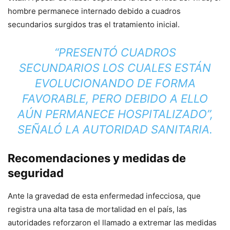
hombre permanece internado debido a cuadros
secundarios surgidos tras el tratamiento inicial.
“PRESENTÓ CUADROS
SECUNDARIOS LOS CUALES ESTÁN
EVOLUCIONANDO DE FORMA
FAVORABLE, PERO DEBIDO A ELLO
AÚN PERMANECE HOSPITALIZADO”,
SEÑALÓ LA AUTORIDAD SANITARIA.
Recomendaciones y medidas de
seguridad
Ante la gravedad de esta enfermedad infecciosa, que
registra una alta tasa de mortalidad en el país, las
autoridades reforzaron el llamado a extremar las medidas