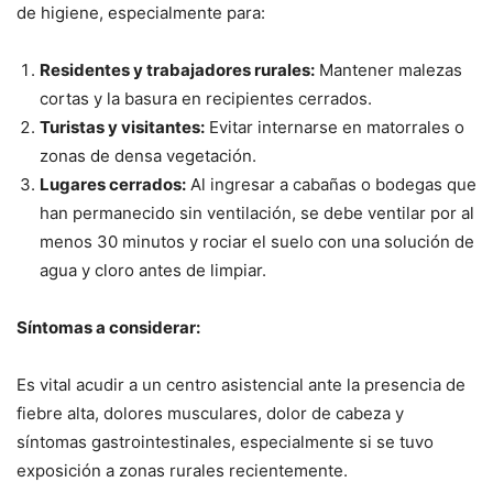
de higiene, especialmente para:
Residentes y trabajadores rurales:
Mantener malezas
cortas y la basura en recipientes cerrados.
Turistas y visitantes:
Evitar internarse en matorrales o
zonas de densa vegetación.
Lugares cerrados:
Al ingresar a cabañas o bodegas que
han permanecido sin ventilación, se debe ventilar por al
menos 30 minutos y rociar el suelo con una solución de
agua y cloro antes de limpiar.
Síntomas a considerar:
Es vital acudir a un centro asistencial ante la presencia de
fiebre alta, dolores musculares, dolor de cabeza y
síntomas gastrointestinales, especialmente si se tuvo
exposición a zonas rurales recientemente.