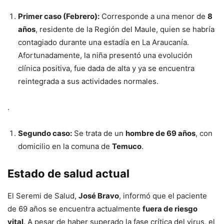
Primer caso (Febrero):
Corresponde a una menor de
8
años
, residente de la Región del Maule, quien se habría
contagiado durante una estadía en La Araucanía.
Afortunadamente, la niña presentó una evolución
clínica positiva, fue dada de alta y ya se encuentra
reintegrada a sus actividades normales.
.
Segundo caso:
Se trata de un
hombre de 69 años
, con
domicilio en la comuna de
Temuco
.
Estado de salud actual
El Seremi de Salud,
José Bravo
, informó que el paciente
de 69 años se encuentra actualmente
fuera de riesgo
vital
. A pesar de haber superado la fase crítica del virus, el