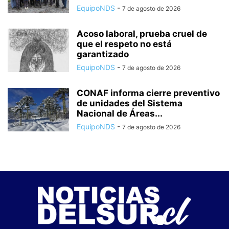
EquipoNDS
-
7 de agosto de 2026
Acoso laboral, prueba cruel de
que el respeto no está
garantizado
EquipoNDS
-
7 de agosto de 2026
CONAF informa cierre preventivo
de unidades del Sistema
Nacional de Áreas...
EquipoNDS
-
7 de agosto de 2026