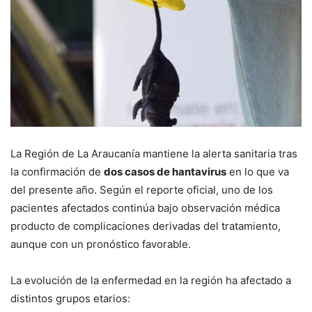
La Región de La Araucanía mantiene la alerta sanitaria tras
la confirmación de
dos casos de hantavirus
en lo que va
del presente año. Según el reporte oficial, uno de los
pacientes afectados continúa bajo observación médica
producto de complicaciones derivadas del tratamiento,
aunque con un pronóstico favorable.
La evolución de la enfermedad en la región ha afectado a
distintos grupos etarios: