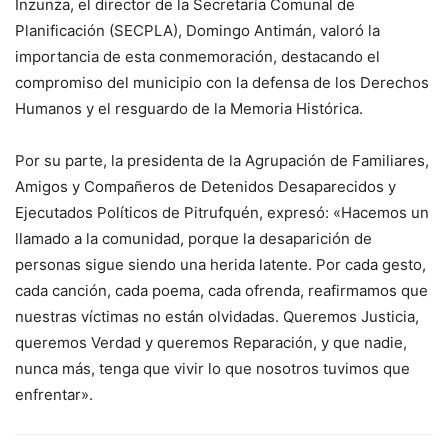
Inzunza, el director de la Secretaría Comunal de
Planificación (SECPLA), Domingo Antimán, valoró la
importancia de esta conmemoración, destacando el
compromiso del municipio con la defensa de los Derechos
Humanos y el resguardo de la Memoria Histórica.
Por su parte, la presidenta de la Agrupación de Familiares,
Amigos y Compañeros de Detenidos Desaparecidos y
Ejecutados Políticos de Pitrufquén, expresó: «Hacemos un
llamado a la comunidad, porque la desaparición de
personas sigue siendo una herida latente. Por cada gesto,
cada canción, cada poema, cada ofrenda, reafirmamos que
nuestras víctimas no están olvidadas. Queremos Justicia,
queremos Verdad y queremos Reparación, y que nadie,
nunca más, tenga que vivir lo que nosotros tuvimos que
enfrentar».