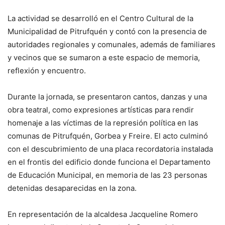
La actividad se desarrolló en el Centro Cultural de la
Municipalidad de Pitrufquén y contó con la presencia de
autoridades regionales y comunales, además de familiares
y vecinos que se sumaron a este espacio de memoria,
reflexión y encuentro.
Durante la jornada, se presentaron cantos, danzas y una
obra teatral, como expresiones artísticas para rendir
homenaje a las víctimas de la represión política en las
comunas de Pitrufquén, Gorbea y Freire. El acto culminó
con el descubrimiento de una placa recordatoria instalada
en el frontis del edificio donde funciona el Departamento
de Educación Municipal, en memoria de las 23 personas
detenidas desaparecidas en la zona.
En representación de la alcaldesa Jacqueline Romero