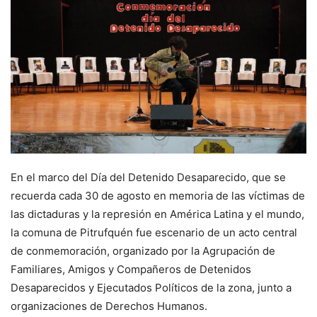
En el marco del Día del Detenido Desaparecido, que se
recuerda cada 30 de agosto en memoria de las víctimas de
las dictaduras y la represión en América Latina y el mundo,
la comuna de Pitrufquén fue escenario de un acto central
de conmemoración, organizado por la Agrupación de
Familiares, Amigos y Compañeros de Detenidos
Desaparecidos y Ejecutados Políticos de la zona, junto a
organizaciones de Derechos Humanos.