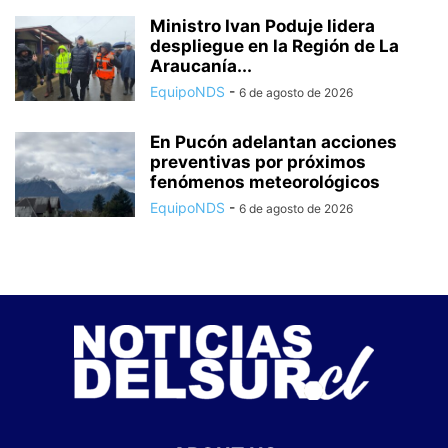
Ministro Ivan Poduje lidera
despliegue en la Región de La
Araucanía...
EquipoNDS
-
6 de agosto de 2026
En Pucón adelantan acciones
preventivas por próximos
fenómenos meteorológicos
EquipoNDS
-
6 de agosto de 2026