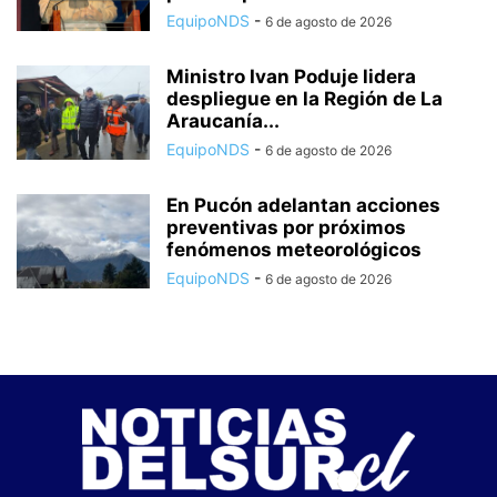
EquipoNDS
-
6 de agosto de 2026
Ministro Ivan Poduje lidera
despliegue en la Región de La
Araucanía...
EquipoNDS
-
6 de agosto de 2026
En Pucón adelantan acciones
preventivas por próximos
fenómenos meteorológicos
EquipoNDS
-
6 de agosto de 2026