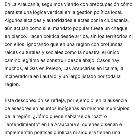
En La Araucanía, seguimos viendo con preocupación cómo
persiste una lógica vertical en la gestión política local.
Algunos alcaldes y autoridades electas por la ciudadanía,
aún actúan como si el mandato popular fuese un cheque
en blanco. Hacen política desde arriba, sin los territorios ni
con ellos, ignorando que en una región con profundas
raíces culturales y sociales como la nuestra, el único
camino legítimo es construir desde abajo. Casos hay
muchos, el Gas en Peleco, Las Araucarias en Icalma, la
incineradora en Lautaro, y un largo listado por toda la
región.
Esta desconexión se refleja, por ejemplo, en la ausencia
de asesores en asuntos indígenas en muchos municipios
de la región. ¿Cómo puede hablarse de “paz” o
“entendimiento” en La Araucanía si quienes diseñan e
implementan políticas públicas ni siquiera tienen una