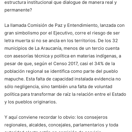
estructura institucional que dialogue de manera real y
permanente?
La llamada Comisión de Paz y Entendimiento, lanzada con
gran simbolismo por el Ejecutivo, corre el riesgo de ser
letra muerta si no se ancla en los territorios. De los 32
municipios de La Araucanía, menos de un tercio cuenta
con asesorías técnica y política en materias indígenas, a
pesar de que, según el Censo 2017, casi el 34% de la
población regional se identifica como parte del pueblo
mapuche. Esta falta de capacidad instalada evidencia no
sólo negligencia, sino también una falta de voluntad
política para transformar de raíz la relación entre el Estado
y los pueblos originarios.
Y aquí conviene recordar lo obvio: los consejeros
regionales, alcaldes, concejales, parlamentarios y toda