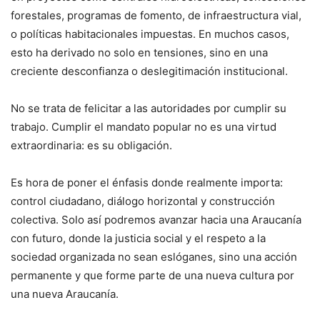
forestales, programas de fomento, de infraestructura vial,
o políticas habitacionales impuestas. En muchos casos,
esto ha derivado no solo en tensiones, sino en una
creciente desconfianza o deslegitimación institucional.
No se trata de felicitar a las autoridades por cumplir su
trabajo. Cumplir el mandato popular no es una virtud
extraordinaria: es su obligación.
Es hora de poner el énfasis donde realmente importa:
control ciudadano, diálogo horizontal y construcción
colectiva. Solo así podremos avanzar hacia una Araucanía
con futuro, donde la justicia social y el respeto a la
sociedad organizada no sean eslóganes, sino una acción
permanente y que forme parte de una nueva cultura por
una nueva Araucanía.