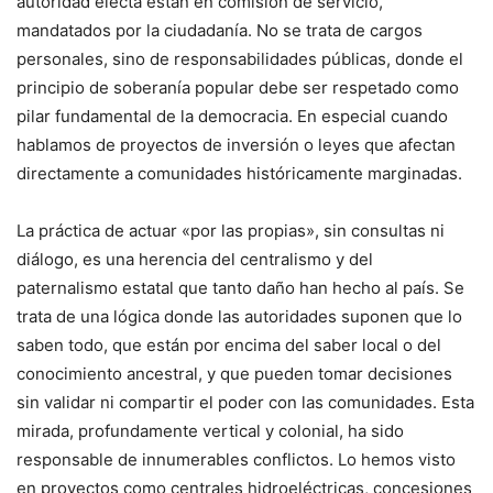
autoridad electa están en comisión de servicio,
mandatados por la ciudadanía. No se trata de cargos
personales, sino de responsabilidades públicas, donde el
principio de soberanía popular debe ser respetado como
pilar fundamental de la democracia. En especial cuando
hablamos de proyectos de inversión o leyes que afectan
directamente a comunidades históricamente marginadas.
La práctica de actuar «por las propias», sin consultas ni
diálogo, es una herencia del centralismo y del
paternalismo estatal que tanto daño han hecho al país. Se
trata de una lógica donde las autoridades suponen que lo
saben todo, que están por encima del saber local o del
conocimiento ancestral, y que pueden tomar decisiones
sin validar ni compartir el poder con las comunidades. Esta
mirada, profundamente vertical y colonial, ha sido
responsable de innumerables conflictos. Lo hemos visto
en proyectos como centrales hidroeléctricas, concesiones