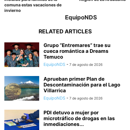
comuna estas vacaciones de
invierno
EquipoNDS
RELATED ARTICLES
Grupo “Entremares” trae su
cueca romántica a Dreams
Temuco
EquipoNDS
-
7 de agosto de 2026
Aprueban primer Plan de
Descontaminación para el Lago
Villarrica
EquipoNDS
-
7 de agosto de 2026
PDI detuvo a mujer por
microtráfico de drogas en las
inmediaciones...