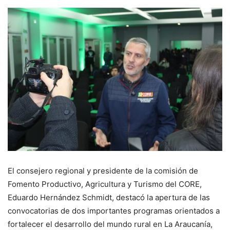
El consejero regional y presidente de la comisión de
Fomento Productivo, Agricultura y Turismo del CORE,
Eduardo Hernández Schmidt, destacó la apertura de las
convocatorias de dos importantes programas orientados a
fortalecer el desarrollo del mundo rural en La Araucanía,