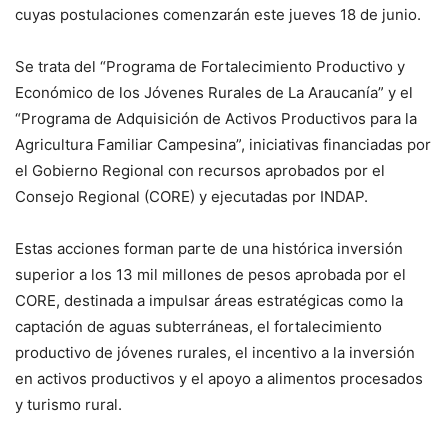
cuyas postulaciones comenzarán este jueves 18 de junio.
Se trata del “Programa de Fortalecimiento Productivo y
Económico de los Jóvenes Rurales de La Araucanía” y el
“Programa de Adquisición de Activos Productivos para la
Agricultura Familiar Campesina”, iniciativas financiadas por
el Gobierno Regional con recursos aprobados por el
Consejo Regional (CORE) y ejecutadas por INDAP.
Estas acciones forman parte de una histórica inversión
superior a los 13 mil millones de pesos aprobada por el
CORE, destinada a impulsar áreas estratégicas como la
captación de aguas subterráneas, el fortalecimiento
productivo de jóvenes rurales, el incentivo a la inversión
en activos productivos y el apoyo a alimentos procesados
y turismo rural.