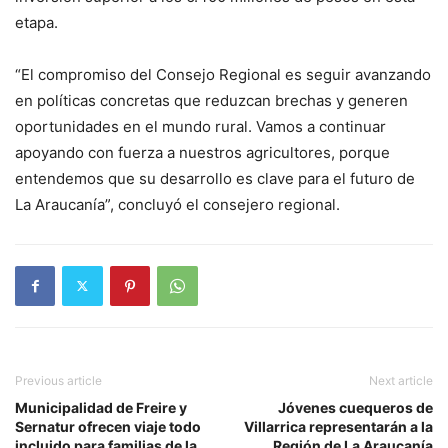
etapa.
“El compromiso del Consejo Regional es seguir avanzando
en políticas concretas que reduzcan brechas y generen
oportunidades en el mundo rural. Vamos a continuar
apoyando con fuerza a nuestros agricultores, porque
entendemos que su desarrollo es clave para el futuro de
La Araucanía”, concluyó el consejero regional.
Previous article
Next article
Municipalidad de Freire y
Jóvenes cuequeros de
Sernatur ofrecen viaje todo
Villarrica representarán a la
incluido para familias de la
Región de La Araucanía