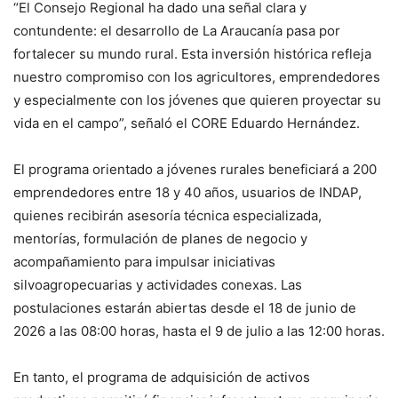
“El Consejo Regional ha dado una señal clara y
contundente: el desarrollo de La Araucanía pasa por
fortalecer su mundo rural. Esta inversión histórica refleja
nuestro compromiso con los agricultores, emprendedores
y especialmente con los jóvenes que quieren proyectar su
vida en el campo”, señaló el CORE Eduardo Hernández.
El programa orientado a jóvenes rurales beneficiará a 200
emprendedores entre 18 y 40 años, usuarios de INDAP,
quienes recibirán asesoría técnica especializada,
mentorías, formulación de planes de negocio y
acompañamiento para impulsar iniciativas
silvoagropecuarias y actividades conexas. Las
postulaciones estarán abiertas desde el 18 de junio de
2026 a las 08:00 horas, hasta el 9 de julio a las 12:00 horas.
En tanto, el programa de adquisición de activos