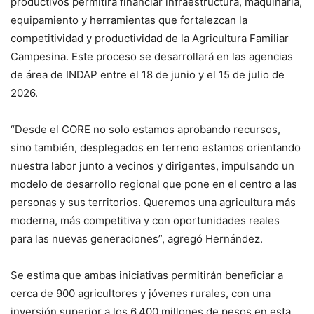
productivos permitirá financiar infraestructura, maquinaria,
equipamiento y herramientas que fortalezcan la
competitividad y productividad de la Agricultura Familiar
Campesina. Este proceso se desarrollará en las agencias
de área de INDAP entre el 18 de junio y el 15 de julio de
2026.
“Desde el CORE no solo estamos aprobando recursos,
sino también, desplegados en terreno estamos orientando
nuestra labor junto a vecinos y dirigentes, impulsando un
modelo de desarrollo regional que pone en el centro a las
personas y sus territorios. Queremos una agricultura más
moderna, más competitiva y con oportunidades reales
para las nuevas generaciones”, agregó Hernández.
Se estima que ambas iniciativas permitirán beneficiar a
cerca de 900 agricultores y jóvenes rurales, con una
inversión superior a los 6.400 millones de pesos en esta