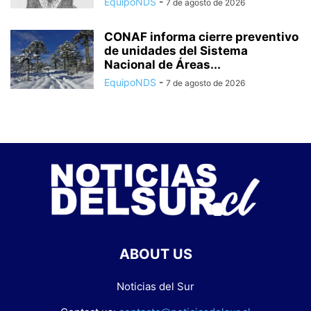
EquipoNDS
-
7 de agosto de 2026
CONAF informa cierre preventivo
de unidades del Sistema
Nacional de Áreas...
EquipoNDS
-
7 de agosto de 2026
ABOUT US
Noticias del Sur