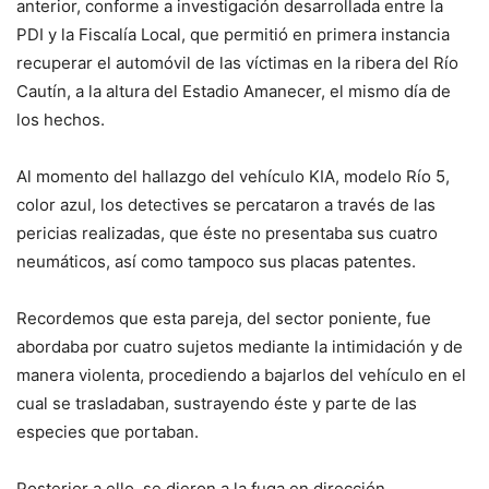
anterior, conforme a investigación desarrollada entre la
PDI y la Fiscalía Local, que permitió en primera instancia
recuperar el automóvil de las víctimas en la ribera del Río
Cautín, a la altura del Estadio Amanecer, el mismo día de
los hechos.
Al momento del hallazgo del vehículo KIA, modelo Río 5,
color azul, los detectives se percataron a través de las
pericias realizadas, que éste no presentaba sus cuatro
neumáticos, así como tampoco sus placas patentes.
Recordemos que esta pareja, del sector poniente, fue
abordaba por cuatro sujetos mediante la intimidación y de
manera violenta, procediendo a bajarlos del vehículo en el
cual se trasladaban, sustrayendo éste y parte de las
especies que portaban.
Posterior a ello, se dieron a la fuga en dirección