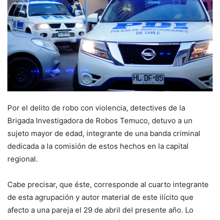
Por el delito de robo con violencia, detectives de la
Brigada Investigadora de Robos Temuco, detuvo a un
sujeto mayor de edad, integrante de una banda criminal
dedicada a la comisión de estos hechos en la capital
regional.
Cabe precisar, que éste, corresponde al cuarto integrante
de esta agrupación y autor material de este ilícito que
afecto a una pareja el 29 de abril del presente año. Lo