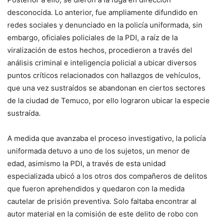
desconocida. Lo anterior, fue ampliamente difundido en
redes sociales y denunciado en la policía uniformada, sin
embargo, oficiales policiales de la PDI, a raíz de la
viralización de estos hechos, procedieron a través del
análisis criminal e inteligencia policial a ubicar diversos
puntos críticos relacionados con hallazgos de vehículos,
que una vez sustraídos se abandonan en ciertos sectores
de la ciudad de Temuco, por ello lograron ubicar la especie
sustraída.
A medida que avanzaba el proceso investigativo, la policía
uniformada detuvo a uno de los sujetos, un menor de
edad, asimismo la PDI, a través de esta unidad
especializada ubicó a los otros dos compañeros de delitos
que fueron aprehendidos y quedaron con la medida
cautelar de prisión preventiva. Solo faltaba encontrar al
autor material en la comisión de este delito de robo con