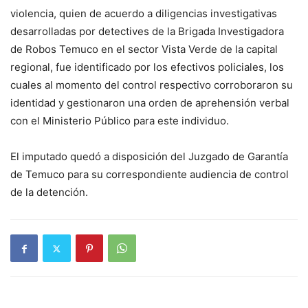
violencia, quien de acuerdo a diligencias investigativas
desarrolladas por detectives de la Brigada Investigadora
de Robos Temuco en el sector Vista Verde de la capital
regional, fue identificado por los efectivos policiales, los
cuales al momento del control respectivo corroboraron su
identidad y gestionaron una orden de aprehensión verbal
con el Ministerio Público para este individuo.
El imputado quedó a disposición del Juzgado de Garantía
de Temuco para su correspondiente audiencia de control
de la detención.