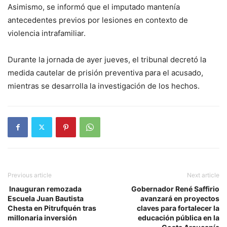
Asimismo, se informó que el imputado mantenía
antecedentes previos por lesiones en contexto de
violencia intrafamiliar.
Durante la jornada de ayer jueves, el tribunal decretó la
medida cautelar de prisión preventiva para el acusado,
mientras se desarrolla la investigación de los hechos.
Previous article
Next article
Inauguran remozada
Gobernador René Saffirio
Escuela Juan Bautista
avanzará en proyectos
Chesta en Pitrufquén tras
claves para fortalecer la
millonaria inversión
educación pública en la