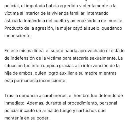
policial, el imputado habría agredido violentamente a la
víctima al interior de la vivienda familiar, intentando
asfixiarla tomándola del cuello y amenazándola de muerte.
Producto de la agresión, la mujer cayó al suelo, quedando
inconsciente.
En ese misma línea, el sujeto habría aprovechado el estado
de indefensión de la víctima para atacarla sexualmente. La
situación fue interrumpida gracias a la intervención de la
hija de ambos, quien logró auxiliar a su madre mientras
esta permanecía inconsciente.
Tras la denuncia a carabineros, el hombre fue detenido de
inmediato. Además, durante el procedimiento, personal
policial incautó un arma de fuego y cartuchos que
mantenía en su poder.