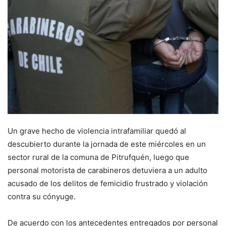
Un grave hecho de violencia intrafamiliar quedó al
descubierto durante la jornada de este miércoles en un
sector rural de la comuna de Pitrufquén, luego que
personal motorista de carabineros detuviera a un adulto
acusado de los delitos de femicidio frustrado y violación
contra su cónyuge.
De acuerdo con los antecedentes entregados por personal