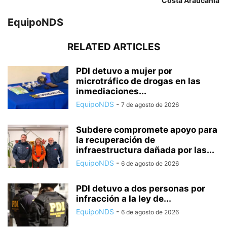
Costa Araucanía
EquipoNDS
RELATED ARTICLES
PDI detuvo a mujer por
microtráfico de drogas en las
inmediaciones...
EquipoNDS
-
7 de agosto de 2026
Subdere compromete apoyo para
la recuperación de
infraestructura dañada por las...
EquipoNDS
-
6 de agosto de 2026
PDI detuvo a dos personas por
infracción a la ley de...
EquipoNDS
-
6 de agosto de 2026