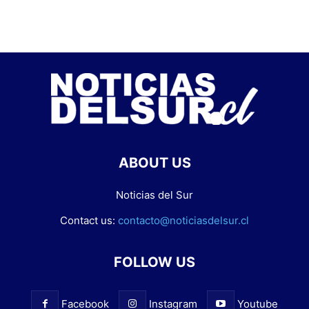
ABOUT US
Noticias del Sur
Contact us:
contacto@noticiasdelsur.cl
FOLLOW US
Facebook
Instagram
Youtube