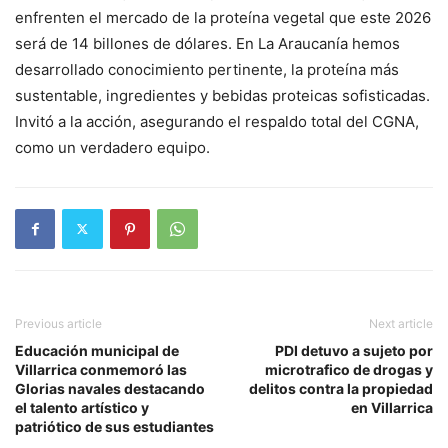
enfrenten el mercado de la proteína vegetal que este 2026
será de 14 billones de dólares. En La Araucanía hemos
desarrollado conocimiento pertinente, la proteína más
sustentable, ingredientes y bebidas proteicas sofisticadas.
Invitó a la acción, asegurando el respaldo total del CGNA,
como un verdadero equipo.
Previous article
Next article
Educación municipal de
PDI detuvo a sujeto por
Villarrica conmemoró las
microtrafico de drogas y
Glorias navales destacando
delitos contra la propiedad
el talento artístico y
en Villarrica
patriótico de sus estudiantes