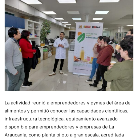
La actividad reunió a emprendedores y pymes del área de
alimentos y permitió conocer las capacidades científicas,
infraestructura tecnológica, equipamiento avanzado
disponible para emprendedores y empresas de La
Araucanía, como planta piloto a gran escala, acreditada