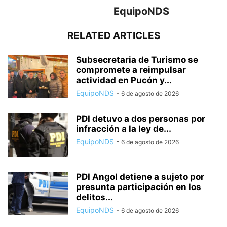
EquipoNDS
RELATED ARTICLES
Subsecretaria de Turismo se
compromete a reimpulsar
actividad en Pucón y...
EquipoNDS
-
6 de agosto de 2026
PDI detuvo a dos personas por
infracción a la ley de...
EquipoNDS
-
6 de agosto de 2026
PDI Angol detiene a sujeto por
presunta participación en los
delitos...
EquipoNDS
-
6 de agosto de 2026