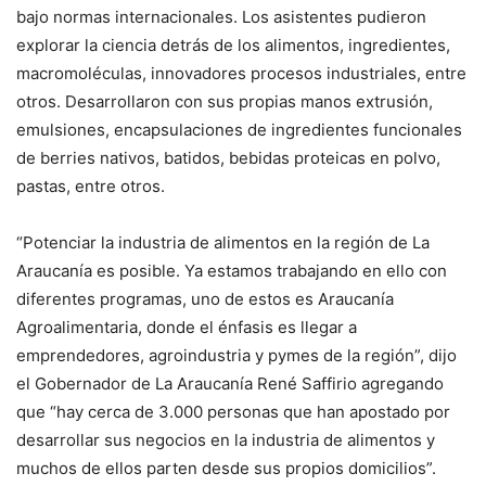
bajo normas internacionales. Los asistentes pudieron
explorar la ciencia detrás de los alimentos, ingredientes,
macromoléculas, innovadores procesos industriales, entre
otros. Desarrollaron con sus propias manos extrusión,
emulsiones, encapsulaciones de ingredientes funcionales
de berries nativos, batidos, bebidas proteicas en polvo,
pastas, entre otros.
“Potenciar la industria de alimentos en la región de La
Araucanía es posible. Ya estamos trabajando en ello con
diferentes programas, uno de estos es Araucanía
Agroalimentaria, donde el énfasis es llegar a
emprendedores, agroindustria y pymes de la región”, dijo
el Gobernador de La Araucanía René Saffirio agregando
que “hay cerca de 3.000 personas que han apostado por
desarrollar sus negocios en la industria de alimentos y
muchos de ellos parten desde sus propios domicilios”.