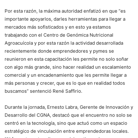
Por esta razón, la máxima autoridad enfatizó en que “es
importante apoyarlos, darles herramientas para llegar a
mercados más sofisticados y en esto ya estamos
trabajando con el Centro de Genómica Nutricional
Agroacuícola y por esta razón la actividad desarrollada
recientemente donde emprendedores y pymes se
reunieron en esta capacitación les permite no solo soñar
con algo más grande, sino hacer realidad un escalamiento
comercial y un encadenamiento que les permite llegar a
más personas y crecer, que es lo que en realidad todos
buscamos” sentenció René Saffirio.
Durante la jornada, Ernesto Labra, Gerente de Innovación y
Desarrollo del CGNA, destacó que el encuentro no solo se
centró en la tecnología, sino que actuó como un espacio
estratégico de vinculación entre emprendedoras locales.