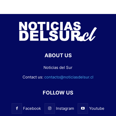
ABOUT US
Noticias del Sur
Contact us:
contacto@noticiasdelsur.cl
FOLLOW US
Facebook
Instagram
Youtube