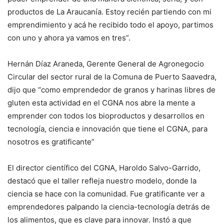
productos de La Araucanía. Estoy recién partiendo con mi
emprendimiento y acá he recibido todo el apoyo, partimos
con uno y ahora ya vamos en tres”.
Hernán Díaz Araneda, Gerente General de Agronegocio
Circular del sector rural de la Comuna de Puerto Saavedra,
dijo que “como emprendedor de granos y harinas libres de
gluten esta actividad en el CGNA nos abre la mente a
emprender con todos los bioproductos y desarrollos en
tecnología, ciencia e innovación que tiene el CGNA, para
nosotros es gratificante”
El director científico del CGNA, Haroldo Salvo-Garrido,
destacó que el taller refleja nuestro modelo, donde la
ciencia se hace con la comunidad. Fue gratificante ver a
emprendedores palpando la ciencia-tecnología detrás de
los alimentos, que es clave para innovar. Instó a que