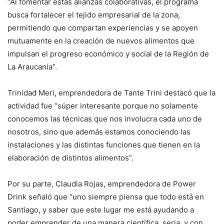
“Al fomentar estas alianzas colaborativas, el programa
busca fortalecer el tejido empresarial de la zona,
permitiendo que compartan experiencias y se apoyen
mutuamente en la creación de nuevos alimentos que
impulsan el progreso económico y social de la Región de
La Araucanía”.
Trinidad Meri, emprendedora de Tante Trini destacó que la
actividad fue “súper interesante porque no solamente
conocemos las técnicas que nos involucra cada uno de
nosotros, sino que además estamos conociendo las
instalaciones y las distintas funciones que tienen en la
elaboración de distintos alimentos”.
Por su parte, Claudia Rojas, emprendedora de Power
Drink señaló que “uno siempre piensa que todo está en
Santiago, y saber que este lugar me está ayudando a
poder emprender de una manera científica, seria, y con