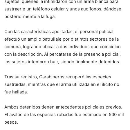
sujetos, quienes la intimidaron con un arma blanca para
sustraerle un teléfono celular y unos audífonos, dándose
posteriormente a la fuga.
Con las características aportadas, el personal policial
efectuó un amplio patrullaje por distintos sectores de la
comuna, logrando ubicar a dos individuos que coincidían
con la descripción. Al percatarse de la presencia policial,
los sujetos intentaron huir, siendo finalmente detenidos.
Tras su registro, Carabineros recuperó las especies
sustraídas, mientras que el arma utilizada en el ilícito no
fue hallada.
Ambos detenidos tienen antecedentes policiales previos.
El avalúo de las especies robadas fue estimado en 500 mil
pesos.