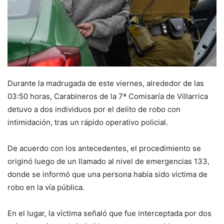
Durante la madrugada de este viernes, alrededor de las
03:50 horas, Carabineros de la 7ª Comisaría de Villarrica
detuvo a dos individuos por el delito de robo con
intimidación, tras un rápido operativo policial.
De acuerdo con los antecedentes, el procedimiento se
originó luego de un llamado al nivel de emergencias 133,
donde se informó que una persona había sido víctima de
robo en la vía pública.
En el lugar, la víctima señaló que fue interceptada por dos