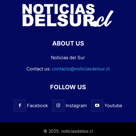
ABOUT US
Noticias del Sur
Contact us:
contacto@noticiasdelsur.cl
FOLLOW US
Facebook
Instagram
Youtube
© 2025. noticiasdelsur.cl