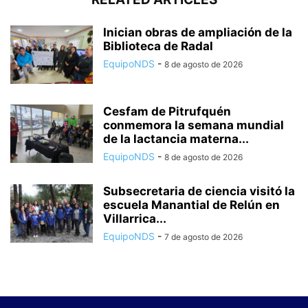
Inician obras de ampliación de la
Biblioteca de Radal
EquipoNDS
-
8 de agosto de 2026
Cesfam de Pitrufquén
conmemora la semana mundial
de la lactancia materna...
EquipoNDS
-
8 de agosto de 2026
Subsecretaria de ciencia visitó la
escuela Manantial de Relún en
Villarrica...
EquipoNDS
-
7 de agosto de 2026