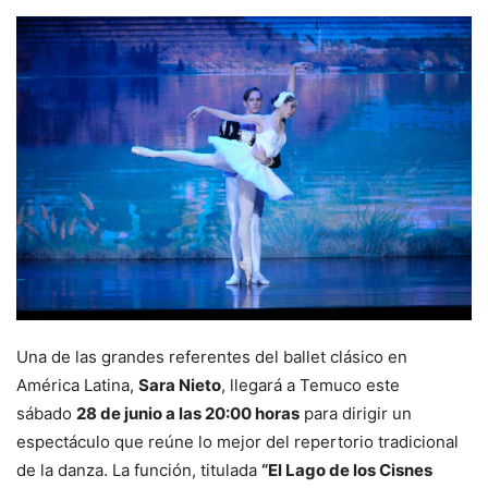
Una de las grandes referentes del ballet clásico en
América Latina,
Sara Nieto
, llegará a Temuco este
sábado
28 de junio a las 20:00 horas
para dirigir un
espectáculo que reúne lo mejor del repertorio tradicional
de la danza. La función, titulada
“El Lago de los Cisnes