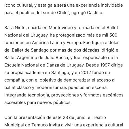
ícono cultural, y esta gala será una experiencia inolvidable
para el público del sur de Chile”, agregó Castillo.
Sara Nieto, nacida en Montevideo y formada en el Ballet
Nacional del Uruguay, ha protagonizado más de mil 500
funciones en América Latina y Europa. Fue figura estelar
del Ballet de Santiago por más de dos décadas, dirigió el
Ballet Argentino de Julio Bocca, y fue responsable de la
Escuela Nacional de Danza de Uruguay. Desde 1997 dirige
su propia academia en Santiago, y en 2012 fundó su
compañía, con el objetivo de democratizar el acceso al
ballet clásico y modernizar sus puestas en escena,
integrando tecnología, proyecciones y formatos escénicos
accesibles para nuevos públicos.
Con la presentación de este 28 de junio, el Teatro
Municipal de Temuco invita a vivir una experiencia cultural