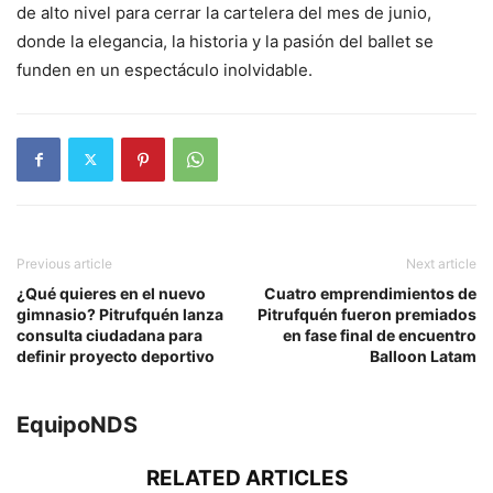
de alto nivel para cerrar la cartelera del mes de junio,
donde la elegancia, la historia y la pasión del ballet se
funden en un espectáculo inolvidable.
Previous article
Next article
¿Qué quieres en el nuevo
Cuatro emprendimientos de
gimnasio? Pitrufquén lanza
Pitrufquén fueron premiados
consulta ciudadana para
en fase final de encuentro
definir proyecto deportivo
Balloon Latam
EquipoNDS
RELATED ARTICLES