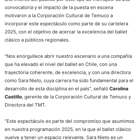
convocatoria y el impacto de la puesta en escena
motivaron a la Corporación Cultural de Temuco a
incorporar este espectáculo como parte de su cartelera
2025, con el objetivo de acercar la excelencia del ballet
clásico a públicos regionales.
“Nos enorgullece abrir nuestro escenario a una compañía
que ha elevado el nivel del ballet en Chile, con una
trayectoria coherente, de excelencia, y con una directora
como Sara Nieto, cuya carrera ha sido fundamental para el
desarrollo de esta disciplina en el país”, señaló
Carolina
Castillo
, gerente de la Corporación Cultural de Temuco y
Directora del TMT.
“Este espectáculo es parte del compromiso que asumimos
en nuestra programación 2025, en la que el ballet clásico
vuelve a tener un espacio relevante. Sara Nieto es un