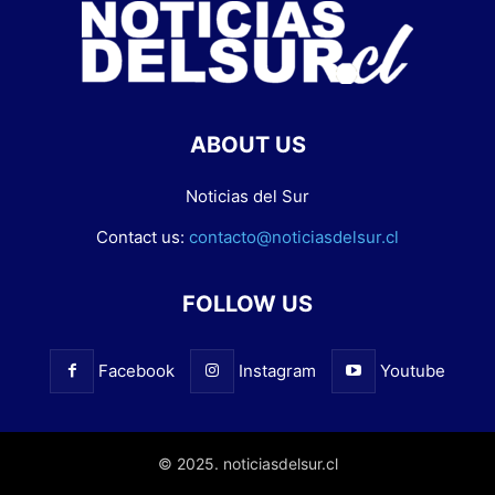
ABOUT US
Noticias del Sur
Contact us:
contacto@noticiasdelsur.cl
FOLLOW US
Facebook
Instagram
Youtube
© 2025. noticiasdelsur.cl