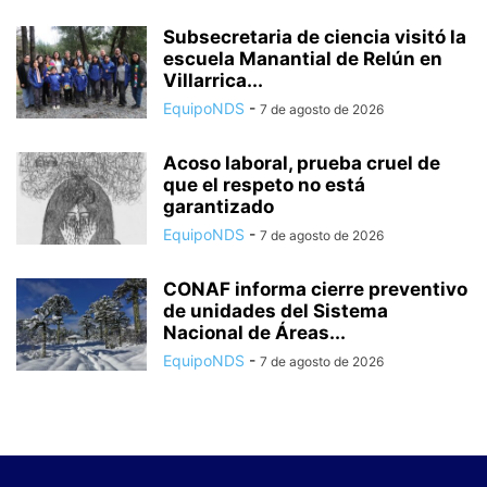
Subsecretaria de ciencia visitó la
escuela Manantial de Relún en
Villarrica...
EquipoNDS
-
7 de agosto de 2026
Acoso laboral, prueba cruel de
que el respeto no está
garantizado
EquipoNDS
-
7 de agosto de 2026
CONAF informa cierre preventivo
de unidades del Sistema
Nacional de Áreas...
EquipoNDS
-
7 de agosto de 2026