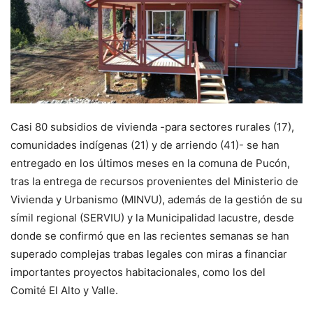
Casi 80 subsidios de vivienda -para sectores rurales (17),
comunidades indígenas (21) y de arriendo (41)- se han
entregado en los últimos meses en la comuna de Pucón,
tras la entrega de recursos provenientes del Ministerio de
Vivienda y Urbanismo (MINVU), además de la gestión de su
símil regional (SERVIU) y la Municipalidad lacustre, desde
donde se confirmó que en las recientes semanas se han
superado complejas trabas legales con miras a financiar
importantes proyectos habitacionales, como los del
Comité El Alto y Valle.