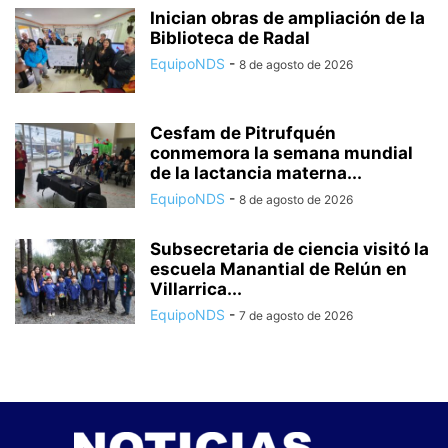
Inician obras de ampliación de la
Biblioteca de Radal
EquipoNDS
-
8 de agosto de 2026
Cesfam de Pitrufquén
conmemora la semana mundial
de la lactancia materna...
EquipoNDS
-
8 de agosto de 2026
Subsecretaria de ciencia visitó la
escuela Manantial de Relún en
Villarrica...
EquipoNDS
-
7 de agosto de 2026