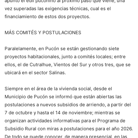
apuntó el edil puconino al próximo paso que viene, una
vez superadas las exigencias técnicas, cual es el
financiamiento de estos dos proyectos.
MÁS COMITÉS Y POSTULACIONES
Paralelamente, en Pucón se están gestionando siete
proyectos habitacionales, junto a comités locales; entre
ellos, el de Cutralhue, Vientos del Sur y otros tres, que se
ubicará en el sector Salinas.
Siempre en el área de la vivienda social, desde el
Municipio de Pucón se informó que están abiertas las
postulaciones a nuevos subsidios de arriendo, a partir del
7 de octubre y hasta el 14 de noviembre; mientras se
organizan actividades informativas para el Programa de
Subsidio Rural con miras a postulaciones para el año 2026.
De todo se puede conocer, de manera presencial, en las