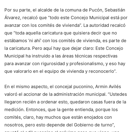
Por su parte, el alcalde de la comuna de Pucón, Sebastián
Álvarez, recalcó que “todo este Concejo Municipal está por
avanzar con los comités de vivienda”. La autoridad recalcó
que “toda aquella caricatura que quisiera decir que no
estábamos ‘ni ahí’ con los comités de vivienda, es parte de
la caricatura. Pero aquí hay que dejar claro: Este Concejo
Municipal ha instruido a las áreas técnicas respectivas
para avanzar con rigurosidad y profesionalismo, y eso hay
que valorarlo en el equipo de vivienda y reconocerlo”.
En el mismo aspecto, el concejal puconino, Armin Avilés
valoró el accionar de la administración municipal. “Ustedes
llegaron recién a ordenar esto, quedaron casas fuera de la
medición. Entonces, que la gente entienda, porque los
comités, claro, hay muchos que están enojados con
nosotros, pero esto depende del Gobierno de turno”,