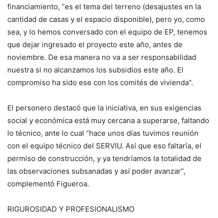
financiamiento, “es el tema del terreno (desajustes en la
cantidad de casas y el espacio disponible), pero yo, como
sea, y lo hemos conversado con el equipo de EP, tenemos
que dejar ingresado el proyecto este año, antes de
noviembre. De esa manera no va a ser responsabilidad
nuestra si no alcanzamos los subsidios este año. El
compromiso ha sido ese con los comités de vivienda”.
El personero destacó que la iniciativa, en sus exigencias
social y económica está muy cercana a superarse, faltando
lo técnico, ante lo cual “hace unos días tuvimos reunión
con el equipo técnico del SERVIU. Así que eso faltaría, el
permiso de construcción, y ya tendríamos la totalidad de
las observaciones subsanadas y así poder avanzar”,
complementó Figueroa.
RIGUROSIDAD Y PROFESIONALISMO