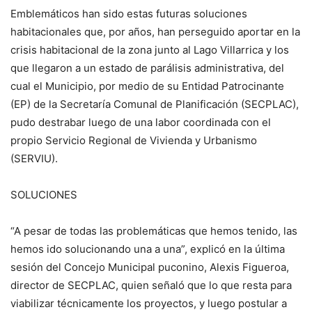
Emblemáticos han sido estas futuras soluciones
habitacionales que, por años, han perseguido aportar en la
crisis habitacional de la zona junto al Lago Villarrica y los
que llegaron a un estado de parálisis administrativa, del
cual el Municipio, por medio de su Entidad Patrocinante
(EP) de la Secretaría Comunal de Planificación (SECPLAC),
pudo destrabar luego de una labor coordinada con el
propio Servicio Regional de Vivienda y Urbanismo
(SERVIU).
SOLUCIONES
“A pesar de todas las problemáticas que hemos tenido, las
hemos ido solucionando una a una”, explicó en la última
sesión del Concejo Municipal puconino, Alexis Figueroa,
director de SECPLAC, quien señaló que lo que resta para
viabilizar técnicamente los proyectos, y luego postular a