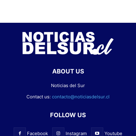
ABOUT US
Noticias del Sur
Contact us:
contacto@noticiasdelsur.cl
FOLLOW US
Facebook
Instagram
Youtube