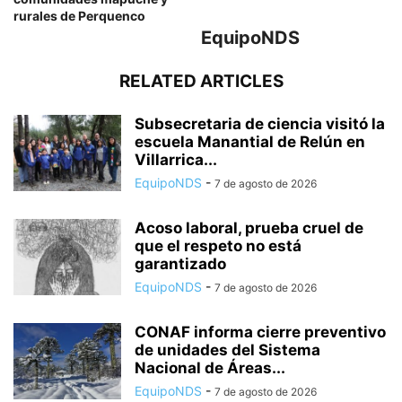
rurales de Perquenco
EquipoNDS
RELATED ARTICLES
Subsecretaria de ciencia visitó la
escuela Manantial de Relún en
Villarrica...
EquipoNDS
-
7 de agosto de 2026
Acoso laboral, prueba cruel de
que el respeto no está
garantizado
EquipoNDS
-
7 de agosto de 2026
CONAF informa cierre preventivo
de unidades del Sistema
Nacional de Áreas...
EquipoNDS
-
7 de agosto de 2026