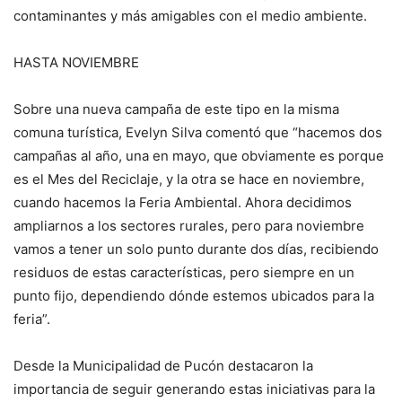
contaminantes y más amigables con el medio ambiente.
HASTA NOVIEMBRE
Sobre una nueva campaña de este tipo en la misma
comuna turística, Evelyn Silva comentó que “hacemos dos
campañas al año, una en mayo, que obviamente es porque
es el Mes del Reciclaje, y la otra se hace en noviembre,
cuando hacemos la Feria Ambiental. Ahora decidimos
ampliarnos a los sectores rurales, pero para noviembre
vamos a tener un solo punto durante dos días, recibiendo
residuos de estas características, pero siempre en un
punto fijo, dependiendo dónde estemos ubicados para la
feria”.
Desde la Municipalidad de Pucón destacaron la
importancia de seguir generando estas iniciativas para la