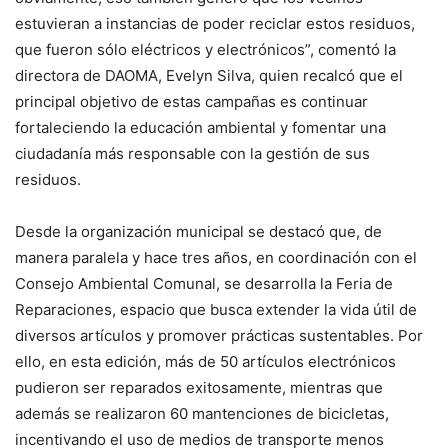
estuvieran a instancias de poder reciclar estos residuos,
que fueron sólo eléctricos y electrónicos”, comentó la
directora de DAOMA, Evelyn Silva, quien recalcó que el
principal objetivo de estas campañas es continuar
fortaleciendo la educación ambiental y fomentar una
ciudadanía más responsable con la gestión de sus
residuos.
Desde la organización municipal se destacó que, de
manera paralela y hace tres años, en coordinación con el
Consejo Ambiental Comunal, se desarrolla la Feria de
Reparaciones, espacio que busca extender la vida útil de
diversos artículos y promover prácticas sustentables. Por
ello, en esta edición, más de 50 artículos electrónicos
pudieron ser reparados exitosamente, mientras que
además se realizaron 60 mantenciones de bicicletas,
incentivando el uso de medios de transporte menos