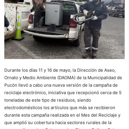
Durante los días 11 y 16 de mayo, la Dirección de Aseo,
Ornato y Medio Ambiente (DAOMA) de la Municipalidad de
Pucón llevó a cabo una nueva versión de la campaña de
reciclaje electrónico, iniciativa que recepcionó cerca de 5
toneladas de este tipo de residuos, siendo
electrodomésticos los artículos que más se recibieron
durante esta campaña realizada en el Mes del Reciclaje y
que amplió su cobertura hacia sectores rurales de la