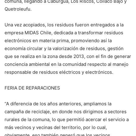
comuna, llegando a Caburgua, Los Riscos, Coilaco Bajo y
Quetroleufu.
Una vez acopiados, los residuos fueron entregados a la
empresa MIDAS Chile, dedicada a transformar residuos
electrónicos en materia prima, promoviendo así la
economía circular y la valorización de residuos, gestión
que se realiza en la zona desde 2013, con el fin de generar
conciencia ambiental en la comunidad respecto al manejo
responsable de residuos eléctricos y electrónicos.
FERIA DE REPARACIONES
“A diferencia de los años anteriores, ampliamos la
campaña de reciclaje, en donde nos dirigimos a sectores
rurales de la comuna, lo que permitió acercar el servicio a
más vecinos y vecinas del territorio, por lo cual,
obviamente, eso también generó que los vecinos