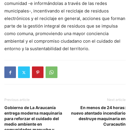
comunidad -e informándolas a través de las redes
municipales-, incentivando el reciclaje de residuos
electrónicos y el reciclaje en general, acciones que forman
parte de la gestión integral de residuos que se impulsa
como comuna, promoviendo una mayor conciencia
ambiental y el compromiso ciudadano con el cuidado del
entorno y la sustentabilidad del territorio.
Previous article
Next article
Gobierno de La Araucanía
En menos de 24 horas:
entrega moderna maquinaria
nuevo atentado incendiario
para reforzar el cuidado del
destruye maquinaria en
medio ambiente en
Curacautín
comunidades mapuche y