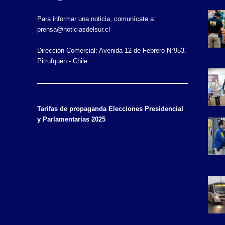
Para informar una noticia, comunícate a:
prensa@noticiasdelsur.cl
Dirección Comercial: Avenida 12 de Febrero N°953.
Pitrufquén - Chile
Tarifas de propaganda Elecciones Presidencial
y Parlamentarias 2025