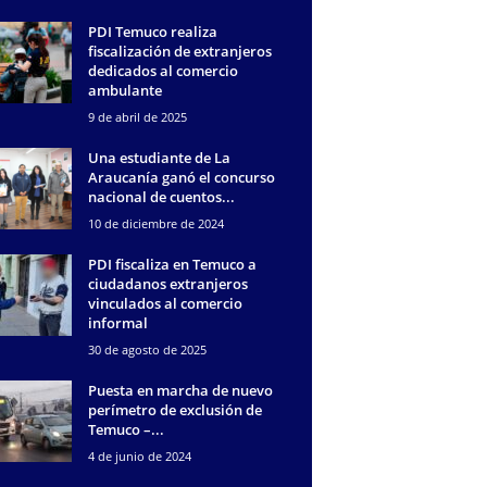
PDI Temuco realiza
fiscalización de extranjeros
dedicados al comercio
ambulante
9 de abril de 2025
Una estudiante de La
Araucanía ganó el concurso
nacional de cuentos...
10 de diciembre de 2024
PDI fiscaliza en Temuco a
ciudadanos extranjeros
vinculados al comercio
informal
30 de agosto de 2025
Puesta en marcha de nuevo
perímetro de exclusión de
Temuco –...
4 de junio de 2024