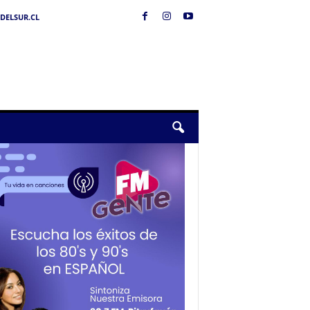
DELSUR.CL