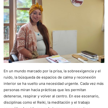
En un mundo marcado por la prisa, la sobreexigencia y el
ruido, la búsqueda de espacios de calma y reconexión
interior se ha vuelto una necesidad urgente. Cada vez más
personas miran hacia prácticas que les permitan
detenerse, respirar y volver al centro. En ese escenario,
disciplinas como el Reiki, la meditación y el trabajo