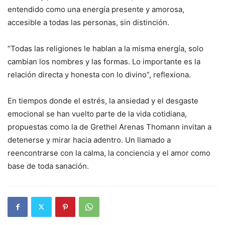
entendido como una energía presente y amorosa,
accesible a todas las personas, sin distinción.
“Todas las religiones le hablan a la misma energía, solo
cambian los nombres y las formas. Lo importante es la
relación directa y honesta con lo divino”, reflexiona.
En tiempos donde el estrés, la ansiedad y el desgaste
emocional se han vuelto parte de la vida cotidiana,
propuestas como la de Grethel Arenas Thomann invitan a
detenerse y mirar hacia adentro. Un llamado a
reencontrarse con la calma, la conciencia y el amor como
base de toda sanación.