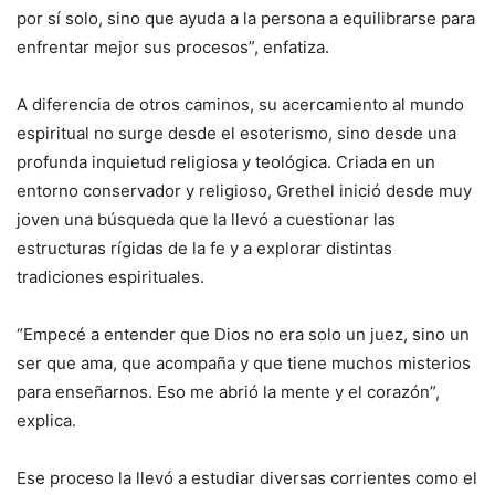
por sí solo, sino que ayuda a la persona a equilibrarse para
enfrentar mejor sus procesos”, enfatiza.
A diferencia de otros caminos, su acercamiento al mundo
espiritual no surge desde el esoterismo, sino desde una
profunda inquietud religiosa y teológica. Criada en un
entorno conservador y religioso, Grethel inició desde muy
joven una búsqueda que la llevó a cuestionar las
estructuras rígidas de la fe y a explorar distintas
tradiciones espirituales.
“Empecé a entender que Dios no era solo un juez, sino un
ser que ama, que acompaña y que tiene muchos misterios
para enseñarnos. Eso me abrió la mente y el corazón”,
explica.
Ese proceso la llevó a estudiar diversas corrientes como el