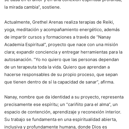
la mirada cambia”, sostiene.
Actualmente, Grethel Arenas realiza terapias de Reiki,
yoga, meditación y acompañamiento energético, además
de impartir cursos y formaciones a través de “Nanay
Academia Espiritual”, proyecto que nace con una misión
clara; expandir conciencia y entregar herramientas para la
autosanación. “Yo no quiero que las personas dependan
de un terapeuta toda la vida. Quiero que aprendan a
hacerse responsables de su propio proceso, que sepan
que tienen dentro de sí la capacidad de sanar”, afirma.
Nanay, nombre que da identidad a su proyecto, representa
precisamente ese espíritu; un “cariñito para el alma”, un
espacio de contención, aprendizaje y reconexión interior.
Su trabajo se fundamenta en una espiritualidad abierta,
inclusiva y profundamente humana, donde Dios es