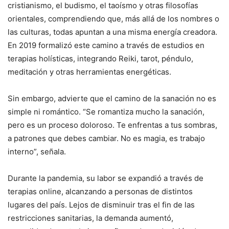
cristianismo, el budismo, el taoísmo y otras filosofías
orientales, comprendiendo que, más allá de los nombres o
las culturas, todas apuntan a una misma energía creadora.
En 2019 formalizó este camino a través de estudios en
terapias holísticas, integrando Reiki, tarot, péndulo,
meditación y otras herramientas energéticas.
Sin embargo, advierte que el camino de la sanación no es
simple ni romántico. “Se romantiza mucho la sanación,
pero es un proceso doloroso. Te enfrentas a tus sombras,
a patrones que debes cambiar. No es magia, es trabajo
interno”, señala.
Durante la pandemia, su labor se expandió a través de
terapias online, alcanzando a personas de distintos
lugares del país. Lejos de disminuir tras el fin de las
restricciones sanitarias, la demanda aumentó,