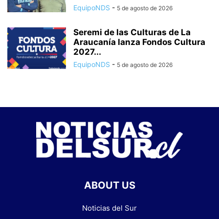
EquipoNDS
-
5 de agosto de 2026
Seremi de las Culturas de La
Araucanía lanza Fondos Cultura
2027...
EquipoNDS
-
5 de agosto de 2026
ABOUT US
Noticias del Sur