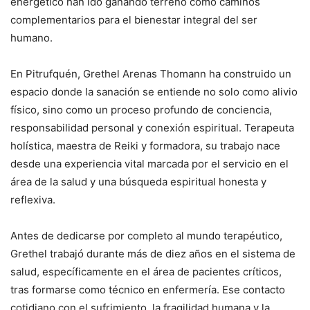
energético han ido ganando terreno como caminos
complementarios para el bienestar integral del ser
humano.
En Pitrufquén, Grethel Arenas Thomann ha construido un
espacio donde la sanación se entiende no solo como alivio
físico, sino como un proceso profundo de conciencia,
responsabilidad personal y conexión espiritual. Terapeuta
holística, maestra de Reiki y formadora, su trabajo nace
desde una experiencia vital marcada por el servicio en el
área de la salud y una búsqueda espiritual honesta y
reflexiva.
Antes de dedicarse por completo al mundo terapéutico,
Grethel trabajó durante más de diez años en el sistema de
salud, específicamente en el área de pacientes críticos,
tras formarse como técnico en enfermería. Ese contacto
cotidiano con el sufrimiento, la fragilidad humana y la