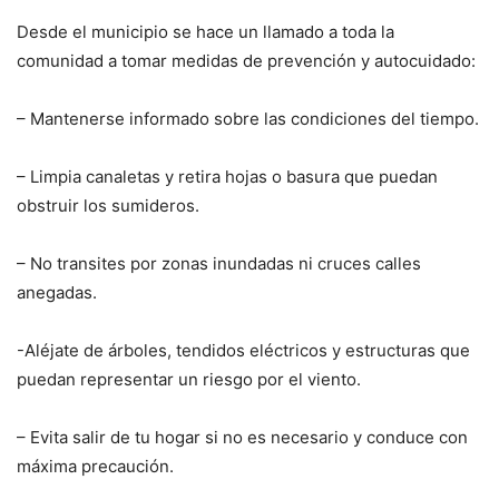
Desde el municipio se hace un llamado a toda la
comunidad a tomar medidas de prevención y autocuidado:
– Mantenerse informado sobre las condiciones del tiempo.
– Limpia canaletas y retira hojas o basura que puedan
obstruir los sumideros.
– No transites por zonas inundadas ni cruces calles
anegadas.
-Aléjate de árboles, tendidos eléctricos y estructuras que
puedan representar un riesgo por el viento.
– Evita salir de tu hogar si no es necesario y conduce con
máxima precaución.