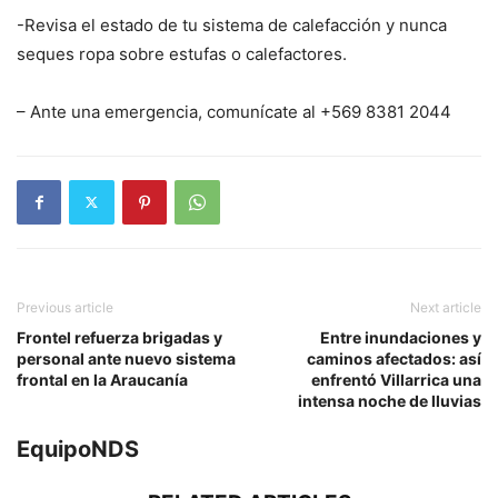
-Revisa el estado de tu sistema de calefacción y nunca
seques ropa sobre estufas o calefactores.
– Ante una emergencia, comunícate al +569 8381 2044
Previous article
Next article
Frontel refuerza brigadas y
Entre inundaciones y
personal ante nuevo sistema
caminos afectados: así
frontal en la Araucanía
enfrentó Villarrica una
intensa noche de lluvias
EquipoNDS