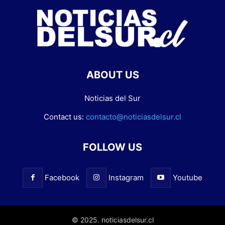
ABOUT US
Noticias del Sur
Contact us:
contacto@noticiasdelsur.cl
FOLLOW US
Facebook
Instagram
Youtube
© 2025. noticiasdelsur.cl