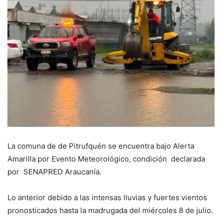
La comuna de de Pitrufquén se encuentra bajo Alerta
Amarilla por Evento Meteorológico, condición declarada
por SENAPRED Araucanía.
Lo anterior debido a las intensas lluvias y fuertes vientos
pronosticados hasta la madrugada del miércoles 8 de julio.