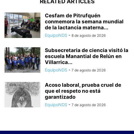
RELATED ARTICLES
Cesfam de Pitrufquén
conmemora la semana mundial
de la lactancia materna...
EquipoNDS
-
8 de agosto de 2026
Subsecretaria de ciencia visitó la
escuela Manantial de Relún en
Villarrica...
EquipoNDS
-
7 de agosto de 2026
Acoso laboral, prueba cruel de
que el respeto no está
garantizado
EquipoNDS
-
7 de agosto de 2026