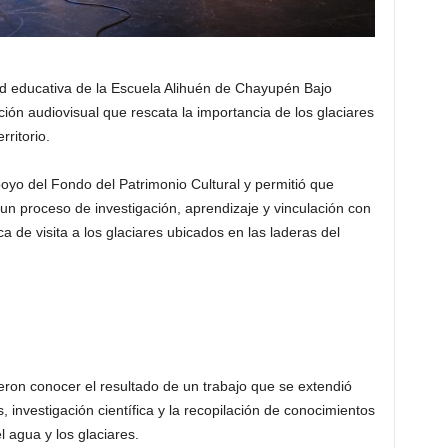
 educativa de la Escuela Alihuén de Chayupén Bajo
ción audiovisual que rescata la importancia de los glaciares
rritorio.
apoyo del Fondo del Patrimonio Cultural y permitió que
 un proceso de investigación, aprendizaje y vinculación con
 de visita a los glaciares ubicados en las laderas del
eron conocer el resultado de un trabajo que se extendió
, investigación científica y la recopilación de conocimientos
l agua y los glaciares.