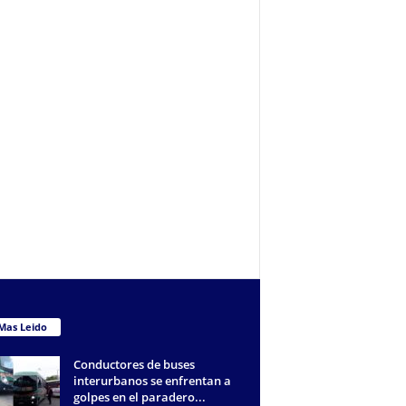
Mas Leido
Conductores de buses
interurbanos se enfrentan a
golpes en el paradero...