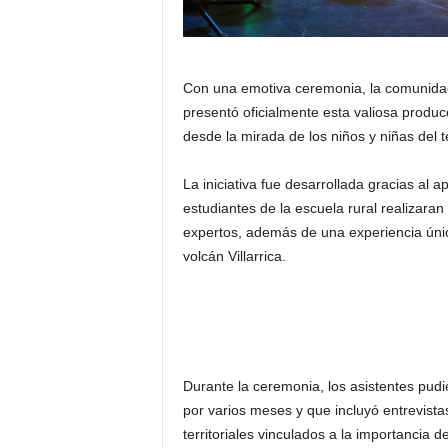
Con una emotiva ceremonia, la comunidad
presentó oficialmente esta valiosa produc
desde la mirada de los niños y niñas del te
La iniciativa fue desarrollada gracias al 
estudiantes de la escuela rural realizaran
expertos, además de una experiencia única
volcán Villarrica.
Durante la ceremonia, los asistentes pudi
por varios meses y que incluyó entrevistas
territoriales vinculados a la importancia de