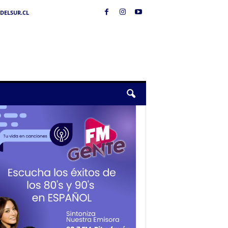
DELSUR.CL