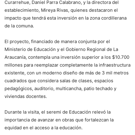
Curarrehue, Daniel Parra Calabrano, y la directora del
establecimiento, Mireya Rivas, quienes destacaron el
impacto que tendrá esta inversión en la zona cordillerana
de la comuna.
El proyecto, financiado de manera conjunta por el
Ministerio de Educación y el Gobierno Regional de La
Araucanía, contempla una inversión superior a los $10.700
millones para reemplazar completamente la infraestructura
existente, con un moderno diseño de más de 3 mil metros
cuadrados que considera salas de clases, espacios
pedagógicos, auditorio, multicancha, patio techado y
viviendas docentes.
Durante la visita, el seremi de Educación relevó la
importancia de avanzar en obras que fortalezcan la
equidad en el acceso a la educación.