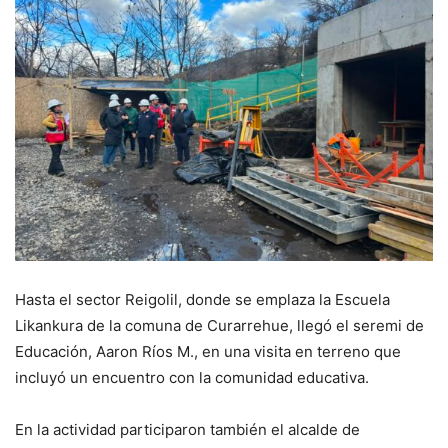
Hasta el sector Reigolil, donde se emplaza la Escuela
Likankura de la comuna de Curarrehue, llegó el seremi de
Educación, Aaron Ríos M., en una visita en terreno que
incluyó un encuentro con la comunidad educativa.
En la actividad participaron también el alcalde de