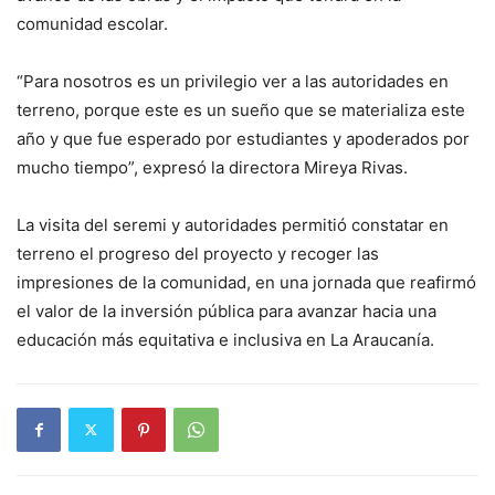
comunidad escolar.
“Para nosotros es un privilegio ver a las autoridades en
terreno, porque este es un sueño que se materializa este
año y que fue esperado por estudiantes y apoderados por
mucho tiempo”, expresó la directora Mireya Rivas.
La visita del seremi y autoridades permitió constatar en
terreno el progreso del proyecto y recoger las
impresiones de la comunidad, en una jornada que reafirmó
el valor de la inversión pública para avanzar hacia una
educación más equitativa e inclusiva en La Araucanía.