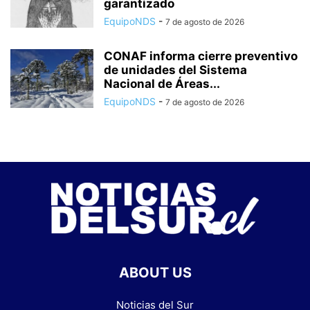
garantizado
EquipoNDS
-
7 de agosto de 2026
CONAF informa cierre preventivo
de unidades del Sistema
Nacional de Áreas...
EquipoNDS
-
7 de agosto de 2026
ABOUT US
Noticias del Sur