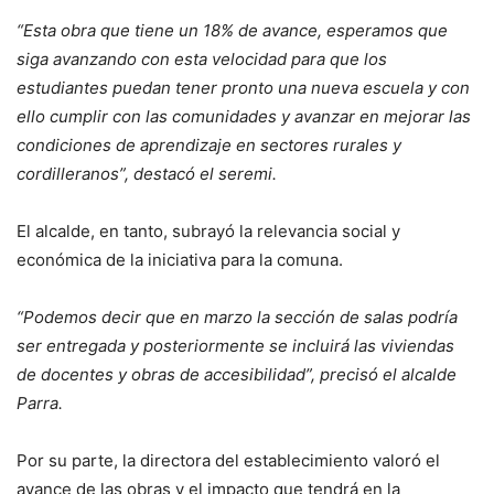
“Esta obra que tiene un 18% de avance, esperamos que
siga avanzando con esta velocidad para que los
estudiantes puedan tener pronto una nueva escuela y con
ello cumplir con las comunidades y avanzar en mejorar las
condiciones de aprendizaje en sectores rurales y
cordilleranos”, destacó el seremi.
El alcalde, en tanto, subrayó la relevancia social y
económica de la iniciativa para la comuna.
“Podemos decir que en marzo la sección de salas podría
ser entregada y posteriormente se incluirá las viviendas
de docentes y obras de accesibilidad”, precisó el alcalde
Parra.
Por su parte, la directora del establecimiento valoró el
avance de las obras y el impacto que tendrá en la