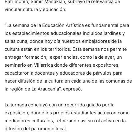
Patrimonio, Samir Manukian, subrayó la relevancia de
vincular cultura y educación:
“La semana de la Educación Artística es fundamental para
los establecimientos educacionales incluidos jardines y
salas cuna, donde hoy día nuestros embajadores de la
cultura están en los territorios. Esta semana nos permite
entregar formación, experiencias, como la de ayer, un
seminario en Villarrica donde diferentes expositores
capacitaron a docentes y educadoras de párvulos para
hacer difusión de la cultura en cada una de las comunas de
la región de La Araucanía”, expresó.
La jornada concluyó con un recorrido guiado por la
exposición, donde los propios estudiantes actuaron como
mediadores culturales, reforzando así su rol activo en la
difusión del patrimonio local.