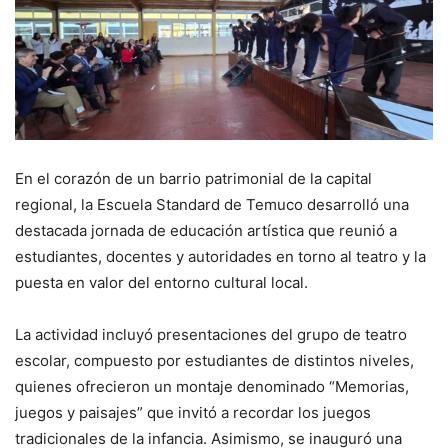
En el corazón de un barrio patrimonial de la capital
regional, la Escuela Standard de Temuco desarrolló una
destacada jornada de educación artística que reunió a
estudiantes, docentes y autoridades en torno al teatro y la
puesta en valor del entorno cultural local.
La actividad incluyó presentaciones del grupo de teatro
escolar, compuesto por estudiantes de distintos niveles,
quienes ofrecieron un montaje denominado “Memorias,
juegos y paisajes” que invitó a recordar los juegos
tradicionales de la infancia. Asimismo, se inauguró una