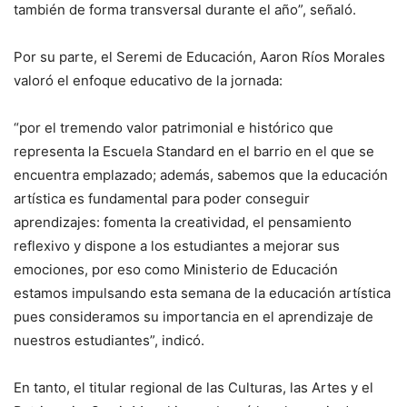
también de forma transversal durante el año”, señaló.
Por su parte, el Seremi de Educación, Aaron Ríos Morales
valoró el enfoque educativo de la jornada:
“por el tremendo valor patrimonial e histórico que
representa la Escuela Standard en el barrio en el que se
encuentra emplazado; además, sabemos que la educación
artística es fundamental para poder conseguir
aprendizajes: fomenta la creatividad, el pensamiento
reflexivo y dispone a los estudiantes a mejorar sus
emociones, por eso como Ministerio de Educación
estamos impulsando esta semana de la educación artística
pues consideramos su importancia en el aprendizaje de
nuestros estudiantes”, indicó.
En tanto, el titular regional de las Culturas, las Artes y el