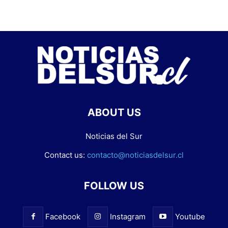
ABOUT US
Noticias del Sur
Contact us:
contacto@noticiasdelsur.cl
FOLLOW US
Facebook
Instagram
Youtube