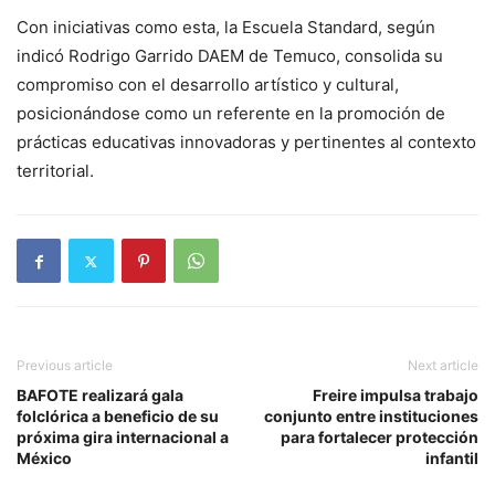
Con iniciativas como esta, la Escuela Standard, según
indicó Rodrigo Garrido DAEM de Temuco, consolida su
compromiso con el desarrollo artístico y cultural,
posicionándose como un referente en la promoción de
prácticas educativas innovadoras y pertinentes al contexto
territorial.
Previous article
Next article
BAFOTE realizará gala
Freire impulsa trabajo
folclórica a beneficio de su
conjunto entre instituciones
próxima gira internacional a
para fortalecer protección
México
infantil