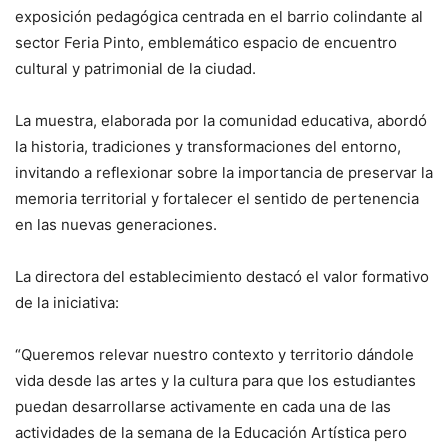
exposición pedagógica centrada en el barrio colindante al
sector Feria Pinto, emblemático espacio de encuentro
cultural y patrimonial de la ciudad.
La muestra, elaborada por la comunidad educativa, abordó
la historia, tradiciones y transformaciones del entorno,
invitando a reflexionar sobre la importancia de preservar la
memoria territorial y fortalecer el sentido de pertenencia
en las nuevas generaciones.
La directora del establecimiento destacó el valor formativo
de la iniciativa:
“Queremos relevar nuestro contexto y territorio dándole
vida desde las artes y la cultura para que los estudiantes
puedan desarrollarse activamente en cada una de las
actividades de la semana de la Educación Artística pero