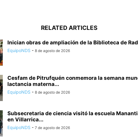
RELATED ARTICLES
Inician obras de ampliación de la Biblioteca de Rad
EquipoNDS
-
8 de agosto de 2026
Cesfam de Pitrufquén conmemora la semana mundi
lactancia materna...
EquipoNDS
-
8 de agosto de 2026
Subsecretaria de ciencia visitó la escuela Mananti
en Villarrica...
EquipoNDS
-
7 de agosto de 2026