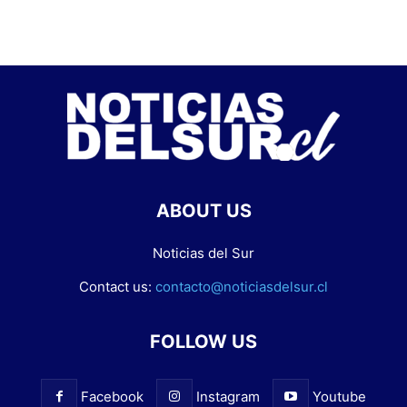
ABOUT US
Noticias del Sur
Contact us:
contacto@noticiasdelsur.cl
FOLLOW US
Facebook
Instagram
Youtube