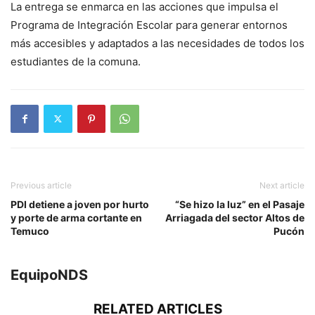
La entrega se enmarca en las acciones que impulsa el
Programa de Integración Escolar para generar entornos
más accesibles y adaptados a las necesidades de todos los
estudiantes de la comuna.
Previous article
Next article
PDI detiene a joven por hurto
“Se hizo la luz” en el Pasaje
y porte de arma cortante en
Arriagada del sector Altos de
Temuco
Pucón
EquipoNDS
RELATED ARTICLES