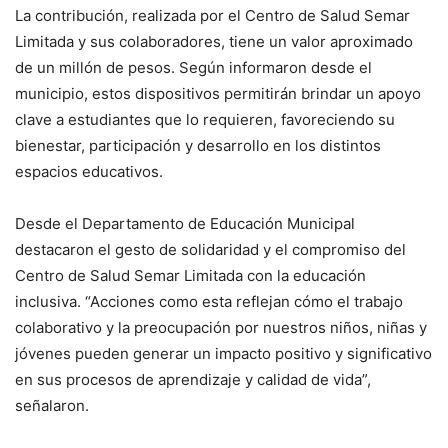
La contribución, realizada por el Centro de Salud Semar
Limitada y sus colaboradores, tiene un valor aproximado
de un millón de pesos. Según informaron desde el
municipio, estos dispositivos permitirán brindar un apoyo
clave a estudiantes que lo requieren, favoreciendo su
bienestar, participación y desarrollo en los distintos
espacios educativos.
Desde el Departamento de Educación Municipal
destacaron el gesto de solidaridad y el compromiso del
Centro de Salud Semar Limitada con la educación
inclusiva. “Acciones como esta reflejan cómo el trabajo
colaborativo y la preocupación por nuestros niños, niñas y
jóvenes pueden generar un impacto positivo y significativo
en sus procesos de aprendizaje y calidad de vida”,
señalaron.