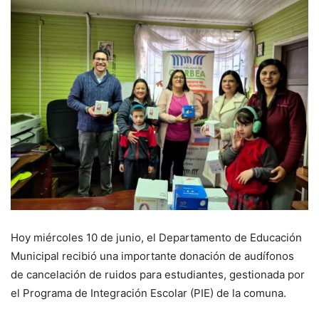
Hoy miércoles 10 de junio, el Departamento de Educación
Municipal recibió una importante donación de audífonos
de cancelación de ruidos para estudiantes, gestionada por
el Programa de Integración Escolar (PIE) de la comuna.