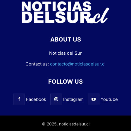
ABOUT US
Noticias del Sur
Contact us:
contacto@noticiasdelsur.cl
FOLLOW US
Facebook
Instagram
Youtube
© 2025. noticiasdelsur.cl