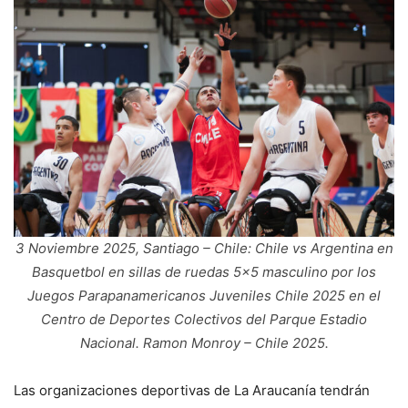
3 Noviembre 2025, Santiago – Chile: Chile vs Argentina en
Basquetbol en sillas de ruedas 5×5 masculino por los
Juegos Parapanamericanos Juveniles Chile 2025 en el
Centro de Deportes Colectivos del Parque Estadio
Nacional. Ramon Monroy – Chile 2025.
Las organizaciones deportivas de La Araucanía tendrán