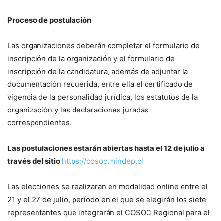
Proceso de postulación
Las organizaciones deberán completar el formulario de
inscripción de la organización y el formulario de
inscripción de la candidatura, además de adjuntar la
documentación requerida, entre ella el certificado de
vigencia de la personalidad jurídica, los estatutos de la
organización y las declaraciones juradas
correspondientes.
Las postulaciones estarán abiertas hasta el 12 de julio a
través del sitio
https://cosoc.mindep.cl
Las elecciones se realizarán en modalidad online entre el
21 y el 27 de julio, período en el que se elegirán los siete
representantes que integrarán el COSOC Regional para el