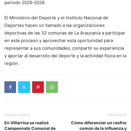
período 2026-2028.
El Ministerio del Deporte y el Instituto Nacional de
Deportes hacen un llamado a las organizaciones
deportivas de las 32 comunas de La Araucanía a participar
en este proceso y aprovechar esta oportunidad para
representar a sus comunidades, compartir su experiencia
y aportar al desarrollo del deporte y la actividad física en la
región.
Previous article
Next article
En Villarrica se realizó
Cómo diferenciar un resfrío
Campeonato Comunal de
común de la influenza y