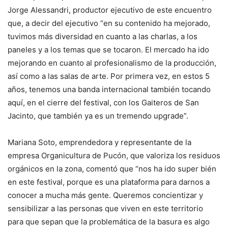
Jorge Alessandri, productor ejecutivo de este encuentro
que, a decir del ejecutivo “en su contenido ha mejorado,
tuvimos más diversidad en cuanto a las charlas, a los
paneles y a los temas que se tocaron. El mercado ha ido
mejorando en cuanto al profesionalismo de la producción,
así como a las salas de arte. Por primera vez, en estos 5
años, tenemos una banda internacional también tocando
aquí, en el cierre del festival, con los Gaiteros de San
Jacinto, que también ya es un tremendo upgrade”.
Mariana Soto, emprendedora y representante de la
empresa Organicultura de Pucón, que valoriza los residuos
orgánicos en la zona, comentó que “nos ha ido super bién
en este festival, porque es una plataforma para darnos a
conocer a mucha más gente. Queremos concientizar y
sensibilizar a las personas que viven en este territorio
para que sepan que la problemática de la basura es algo