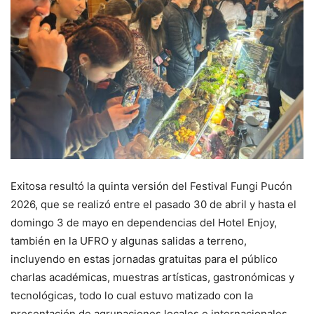
Exitosa resultó la quinta versión del Festival Fungi Pucón
2026, que se realizó entre el pasado 30 de abril y hasta el
domingo 3 de mayo en dependencias del Hotel Enjoy,
también en la UFRO y algunas salidas a terreno,
incluyendo en estas jornadas gratuitas para el público
charlas académicas, muestras artísticas, gastronómicas y
tecnológicas, todo lo cual estuvo matizado con la
presentación de agrupaciones locales e internacionales.