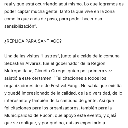
real y que está ocurriendo aquí mismo. Lo que logramos es
poder captar mucha gente, tanto la que vive en la zona
como la que anda de paso, para poder hacer esa
sensibilización”.
¿RÉPLICA PARA SANTIAGO?
Una de las visitas “ilustres”, junto al alcalde de la comuna
Sebastián Álvarez, fue el gobernador de la Región
Metropolitana, Claudio Orrego, quien por primera vez
asistió a este certamen. “Felicitaciones a todos los
organizadores de este Festival Fungi. No sabía que existía
y quedé impresionado de la calidad, de la diversidad, de lo
interesante y también de la cantidad de gente. Así que
felicitaciones para los organizadores, también para la
Municipalidad de Pucón, que apoyó este evento, y ojalá
que se replique, y por qué no, quizás exportarlo a