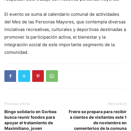
El evento se suma al calendario comunal de actividades
del Mes de las Personas Mayores, que contempla diversas
iniciativas recreativas, culturales y deportivas destinadas a
promover la participación activa, el bienestar y la
integración social de este importante segmento de la
comunidad.
Previous article
Next article
Bingo solidario en Gorbea
Freire se prepara para recibir
busca reunir fondos para
a cientos de visitantes este 1
apoyar el tratamiento de
de noviembre ️en
Maximiliano, joven
cementerios de la comuna