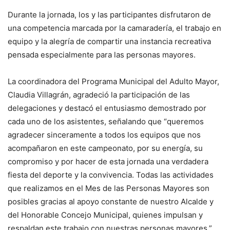
Durante la jornada, los y las participantes disfrutaron de
una competencia marcada por la camaradería, el trabajo en
equipo y la alegría de compartir una instancia recreativa
pensada especialmente para las personas mayores.
La coordinadora del Programa Municipal del Adulto Mayor,
Claudia Villagrán, agradeció la participación de las
delegaciones y destacó el entusiasmo demostrado por
cada uno de los asistentes, señalando que “queremos
agradecer sinceramente a todos los equipos que nos
acompañaron en este campeonato, por su energía, su
compromiso y por hacer de esta jornada una verdadera
fiesta del deporte y la convivencia. Todas las actividades
que realizamos en el Mes de las Personas Mayores son
posibles gracias al apoyo constante de nuestro Alcalde y
del Honorable Concejo Municipal, quienes impulsan y
respaldan este trabajo con nuestras personas mayores.”