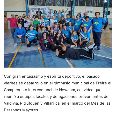
Con gran entusiasmo y espíritu deportivo, el pasado
viernes se desarrolló en el gimnasio municipal de Freire el
Campeonato Intercomunal de Newcom, actividad que
reunió a equipos locales y delegaciones provenientes de
Valdivia, Pitrufquén y Villarrica, en el marco del Mes de las
Personas Mayores.