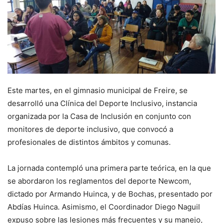
Este martes, en el gimnasio municipal de Freire, se
desarrolló una Clínica del Deporte Inclusivo, instancia
organizada por la Casa de Inclusión en conjunto con
monitores de deporte inclusivo, que convocó a
profesionales de distintos ámbitos y comunas.
La jornada contempló una primera parte teórica, en la que
se abordaron los reglamentos del deporte Newcom,
dictado por Armando Huinca, y de Bochas, presentado por
Abdías Huinca. Asimismo, el Coordinador Diego Naguil
expuso sobre las lesiones más frecuentes y su manejo,