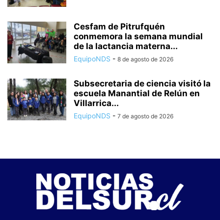
Cesfam de Pitrufquén
conmemora la semana mundial
de la lactancia materna...
EquipoNDS
-
8 de agosto de 2026
Subsecretaria de ciencia visitó la
escuela Manantial de Relún en
Villarrica...
EquipoNDS
-
7 de agosto de 2026