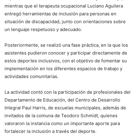
mientras que el terapeuta ocupacional Luciano Aguilera
entregó herramientas de inclusión para personas en
situación de discapacidad, junto con orientaciones sobre
un lenguaje respetuoso y adecuado.
Posteriormente, se realizó una fase práctica, en la que los
asistentes pudieron conocer y participar directamente de
estos deportes inclusivos, con el objetivo de fomentar su
implementación en los diferentes espacios de trabajo y
actividades comunitarias.
La actividad contó con la participación de profesionales del
Departamento de Educación, del Centro de Desarrollo
Integral Paul Harris, de escuelas municipales, además de
invitados de la comuna de Teodoro Schmidt, quienes
valoraron la instancia como un importante aporte para
fortalecer la inclusión a través del deporte.