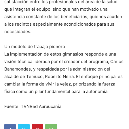
satisfacción entre los profesionales del área de la salud
que integran el equipo, sino que han motivado una
asistencia constante de los beneficiarios, quienes acuden
a los recintos especialmente acondicionados para sus
necesidades.
Un modelo de trabajo pionero
La implementación de estos gimnasios responde a una
visión técnica liderada por el creador del programa, Carlos
Bahamondes, y respaldada por la administración del
alcalde de Temuco, Roberto Neira. El enfoque principal es
cambiar la forma de vivir la vejez, priorizando la fuerza
física como un pilar fundamental para la autonomía.
Fuente: TVNRed Aaraucanía