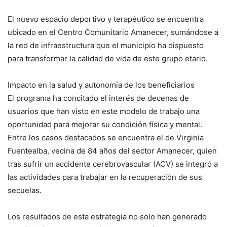
El nuevo espacio deportivo y terapéutico se encuentra
ubicado en el Centro Comunitario Amanecer, sumándose a
la red de infraestructura que el municipio ha dispuesto
para transformar la calidad de vida de este grupo etario.
Impacto en la salud y autonomía de los beneficiarios
El programa ha concitado el interés de decenas de
usuarios que han visto en este modelo de trabajo una
oportunidad para mejorar su condición física y mental.
Entre los casos destacados se encuentra el de Virginia
Fuentealba, vecina de 84 años del sector Amanecer, quien
tras sufrir un accidente cerebrovascular (ACV) se integró a
las actividades para trabajar en la recuperación de sus
secuelas.
Los resultados de esta estrategia no solo han generado