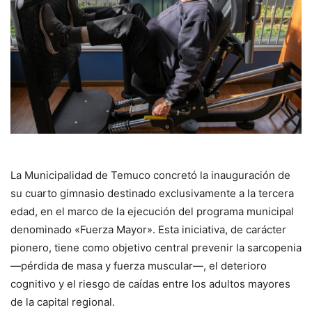
La Municipalidad de Temuco concretó la inauguración de
su cuarto gimnasio destinado exclusivamente a la tercera
edad, en el marco de la ejecución del programa municipal
denominado «Fuerza Mayor». Esta iniciativa, de carácter
pionero, tiene como objetivo central prevenir la sarcopenia
—pérdida de masa y fuerza muscular—, el deterioro
cognitivo y el riesgo de caídas entre los adultos mayores
de la capital regional.