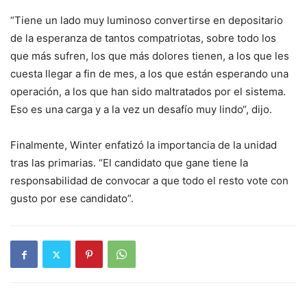
“Tiene un lado muy luminoso convertirse en depositario
de la esperanza de tantos compatriotas, sobre todo los
que más sufren, los que más dolores tienen, a los que les
cuesta llegar a fin de mes, a los que están esperando una
operación, a los que han sido maltratados por el sistema.
Eso es una carga y a la vez un desafío muy lindo“, dijo.
Finalmente, Winter enfatizó la importancia de la unidad
tras las primarias. “El candidato que gane tiene la
responsabilidad de convocar a que todo el resto vote con
gusto por ese candidato”.