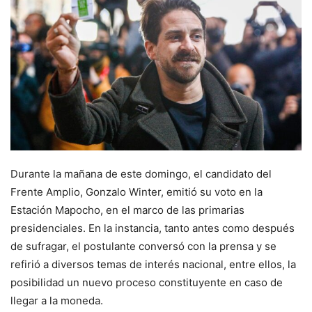
Durante la mañana de este domingo, el candidato del
Frente Amplio, Gonzalo Winter, emitió su voto en la
Estación Mapocho, en el marco de las primarias
presidenciales. En la instancia, tanto antes como después
de sufragar, el postulante conversó con la prensa y se
refirió a diversos temas de interés nacional, entre ellos, la
posibilidad un nuevo proceso constituyente en caso de
llegar a la moneda.