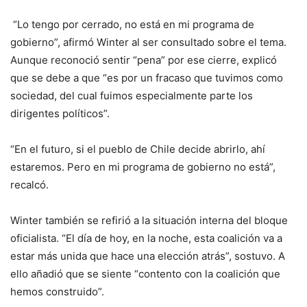
“Lo tengo por cerrado, no está en mi programa de
gobierno”, afirmó Winter al ser consultado sobre el tema.
Aunque reconoció sentir “pena” por ese cierre, explicó
que se debe a que “es por un fracaso que tuvimos como
sociedad, del cual fuimos especialmente parte los
dirigentes políticos”.
“En el futuro, si el pueblo de Chile decide abrirlo, ahí
estaremos. Pero en mi programa de gobierno no está”,
recalcó.
Winter también se refirió a la situación interna del bloque
oficialista. “El día de hoy, en la noche, esta coalición va a
estar más unida que hace una elección atrás”, sostuvo. A
ello añadió que se siente “contento con la coalición que
hemos construido”.