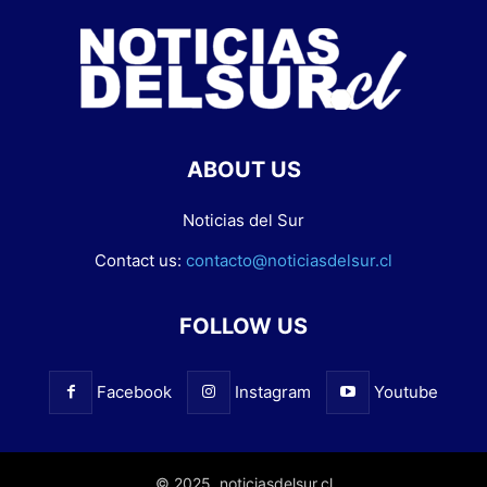
ABOUT US
Noticias del Sur
Contact us:
contacto@noticiasdelsur.cl
FOLLOW US
Facebook
Instagram
Youtube
© 2025. noticiasdelsur.cl