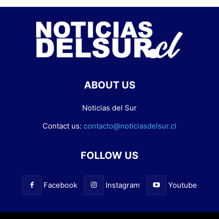
ABOUT US
Noticias del Sur
Contact us:
contacto@noticiasdelsur.cl
FOLLOW US
Facebook
Instagram
Youtube