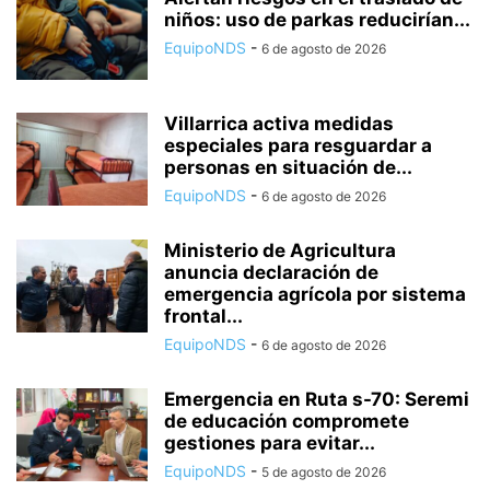
niños: uso de parkas reducirían...
EquipoNDS
-
6 de agosto de 2026
Villarrica activa medidas
especiales para resguardar a
personas en situación de...
EquipoNDS
-
6 de agosto de 2026
Ministerio de Agricultura
anuncia declaración de
emergencia agrícola por sistema
frontal...
EquipoNDS
-
6 de agosto de 2026
Emergencia en Ruta s-70: Seremi
de educación compromete
gestiones para evitar...
EquipoNDS
-
5 de agosto de 2026