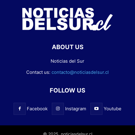
ABOUT US
Noticias del Sur
Contact us:
contacto@noticiasdelsur.cl
FOLLOW US
Facebook
Instagram
Youtube
© 2025. noticiasdelsur.cl