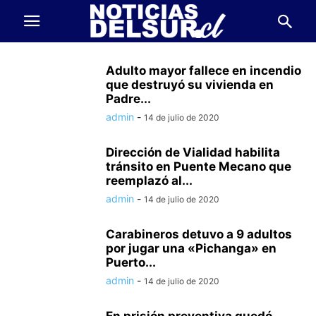
Adulto mayor fallece en incendio
que destruyó su vivienda en
Padre...
admin
-
14 de julio de 2020
Dirección de Vialidad habilita
tránsito en Puente Mecano que
reemplazó al...
admin
-
14 de julio de 2020
Carabineros detuvo a 9 adultos
por jugar una «Pichanga» en
Puerto...
admin
-
14 de julio de 2020